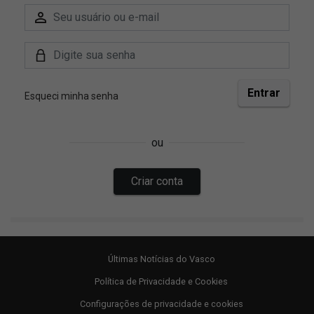
Últimas Notícias do Vasco
Política de Privacidade e Cookies
Configurações de privacidade e cookies