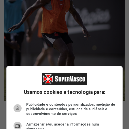
Usamos cookies e tecnologia para:
Publicidade e conteúdos personalizados, medição de
publicidade e conteúdos, estudos de audiência e
desenvolvimento de serviços
ad
Armazenar e/ou aceder a informações num
dispositivo