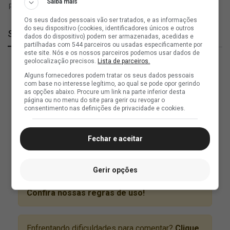
Saiba mais
Os seus dados pessoais vão ser tratados, e as informações
do seu dispositivo (cookies, identificadores únicos e outros
SuperVasco
dados do dispositivo) podem ser armazenadas, acedidas e
partilhadas com 544 parceiros ou usadas especificamente por
este site. Nós e os nossos parceiros podemos usar dados de
geolocalização precisos.
Lista de parceiros.
Alguns fornecedores podem tratar os seus dados pessoais
com base no interesse legítimo, ao qual se pode opor gerindo
as opções abaixo. Procure um link na parte inferior desta
página ou no menu do site para gerir ou revogar o
consentimento nas definições de privacidade e cookies.
Fechar e aceitar
Gerir opções