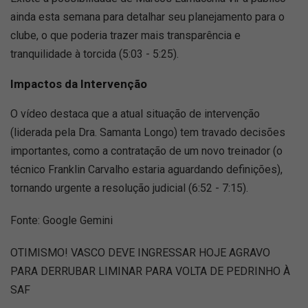
ainda esta semana para detalhar seu planejamento para o
clube, o que poderia trazer mais transparência e
tranquilidade à torcida (5:03 - 5:25).
Impactos da Intervenção
O vídeo destaca que a atual situação de intervenção
(liderada pela Dra. Samanta Longo) tem travado decisões
importantes, como a contratação de um novo treinador (o
técnico Franklin Carvalho estaria aguardando definições),
tornando urgente a resolução judicial (6:52 - 7:15).
Fonte: Google Gemini
OTIMISMO! VASCO DEVE INGRESSAR HOJE AGRAVO
PARA DERRUBAR LIMINAR PARA VOLTA DE PEDRINHO À
SAF