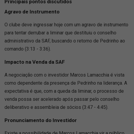
Principais pontos discutidos
Agravo de Instrumento
O clube deve ingressar hoje com um agravo de instrumento
para tentar derrubar a liminar que destituiu o conselho
administrativo da SAF, buscando o retorno de Pedrinho ao
comando (3:13 - 3:36).
Impacto na Venda da SAF
A negociação com o investidor Marcos Lamacchia é vista
como dependente da presença de Pedrinho na liderança. A
expectativa é que, com a queda da liminar, o processo de
venda possa ser acelerado após passar pelo conselho
deliberativo e assembleia de sócios (3:47 - 4:45).
Pronunciamento do Investidor
Existe a possibilidade de Marcos Lamacchia vir a público