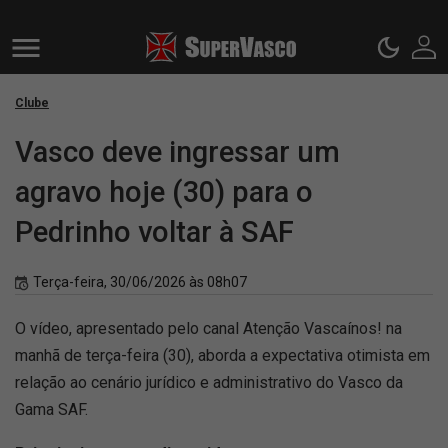
Clube
Vasco deve ingressar um
agravo hoje (30) para o
Pedrinho voltar à SAF
Terça-feira, 30/06/2026 às 08h07
O vídeo, apresentado pelo canal Atenção Vascaínos! na
manhã de terça-feira (30), aborda a expectativa otimista em
relação ao cenário jurídico e administrativo do Vasco da
Gama SAF.