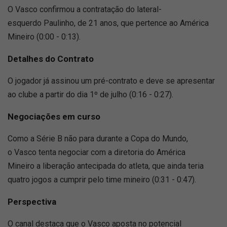
O Vasco confirmou a contratação do lateral-
esquerdo Paulinho, de 21 anos, que pertence ao América
Mineiro (0:00 - 0:13).
Detalhes do Contrato
O jogador já assinou um pré-contrato e deve se apresentar
ao clube a partir do dia 1º de julho (0:16 - 0:27).
Negociações em curso
Como a Série B não para durante a Copa do Mundo,
o Vasco tenta negociar com a diretoria do América
Mineiro a liberação antecipada do atleta, que ainda teria
quatro jogos a cumprir pelo time mineiro (0:31 - 0:47).
Perspectiva
O canal destaca que o Vasco aposta no potencial