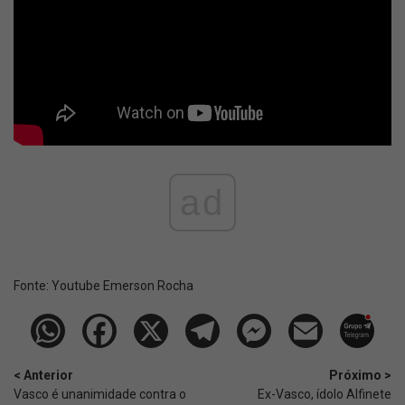
ad
Fonte:
Youtube Emerson Rocha
< Anterior
Próximo >
Vasco é unanimidade contra o
Ex-Vasco, ídolo Alfinete