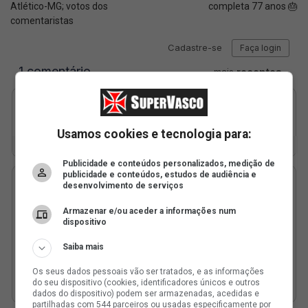
Atlético-MG; votos dos
completa 77 anos 🎂
comentaristas
Usamos cookies e tecnologia para:
Publicidade e conteúdos personalizados, medição de
publicidade e conteúdos, estudos de audiência e
desenvolvimento de serviços
Armazenar e/ou aceder a informações num
dispositivo
Saiba mais
Os seus dados pessoais vão ser tratados, e as informações
do seu dispositivo (cookies, identificadores únicos e outros
dados do dispositivo) podem ser armazenadas, acedidas e
partilhadas com 544 parceiros ou usadas especificamente por