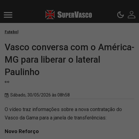
Futebol
Vasco conversa com o América-
MG para liberar o lateral
Paulinho
👀
Sábado, 30/05/2026 às 08h58
O vídeo traz informações sobre a nova contratação do
Vasco da Gama para a janela de transferências:
Novo Reforço