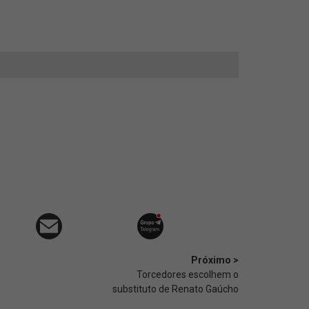
Próximo >
Torcedores escolhem o
substituto de Renato Gaúcho