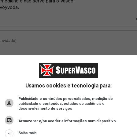
Usamos cookies e tecnologia para:
Publicidade e conteúdos personalizados, medição de
publicidade e conteúdos, estudos de audiência e
desenvolvimento de serviços
Armazenar e/ou aceder a informações num dispositivo
Saiba mais