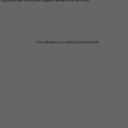
FOTO: SÃO PAULO FC, REPRODUÇÃO/YOUTUBE