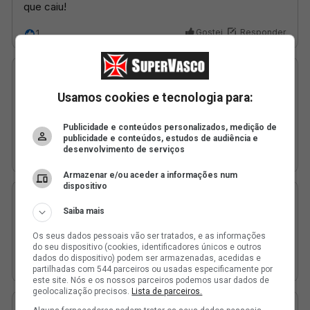
Usamos cookies e tecnologia para:
Publicidade e conteúdos personalizados, medição de
publicidade e conteúdos, estudos de audiência e
desenvolvimento de serviços
Armazenar e/ou aceder a informações num
dispositivo
Saiba mais
Os seus dados pessoais vão ser tratados, e as informações
do seu dispositivo (cookies, identificadores únicos e outros
dados do dispositivo) podem ser armazenadas, acedidas e
partilhadas com 544 parceiros ou usadas especificamente por
este site. Nós e os nossos parceiros podemos usar dados de
geolocalização precisos.
Lista de parceiros.