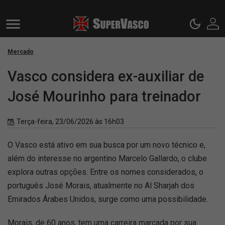
Mercado
Vasco considera ex-auxiliar de
José Mourinho para treinador
Terça-feira, 23/06/2026 às 16h03
O Vasco está ativo em sua busca por um novo técnico e,
além do interesse no argentino Marcelo Gallardo, o clube
explora outras opções. Entre os nomes considerados, o
português José Morais, atualmente no Al Sharjah dos
Emirados Árabes Unidos, surge como uma possibilidade.
Morais, de 60 anos, tem uma carreira marcada por sua