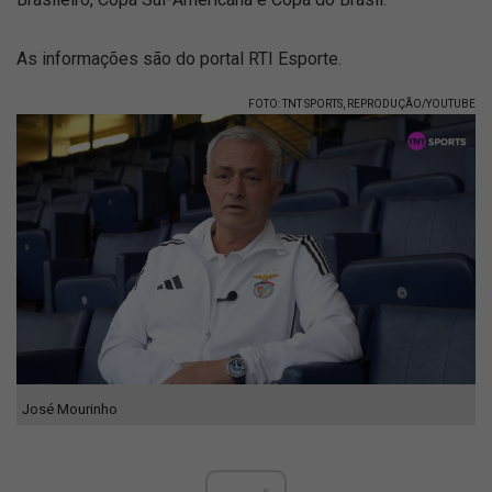
As informações são do portal RTI Esporte.
FOTO: TNT SPORTS, REPRODUÇÃO/YOUTUBE
José Mourinho