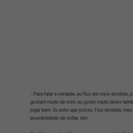
- Para falar a verdade, eu fico até meio dividido,
gostam muito de mim, eu gosto muito deles também
jogar bem. Eu acho que posso. Fico dividido, mas
possibilidade de voltar, sim.