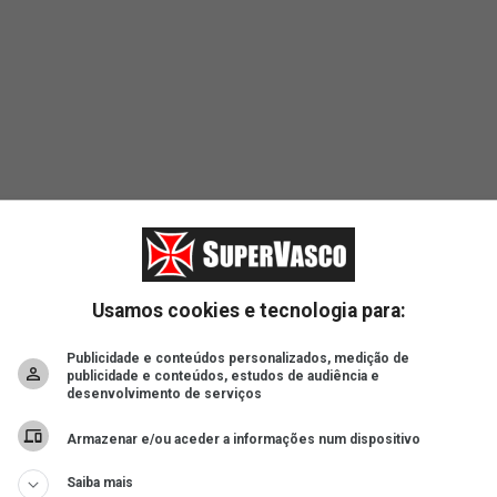
Usamos cookies e tecnologia para:
Publicidade e conteúdos personalizados, medição de
publicidade e conteúdos, estudos de audiência e
desenvolvimento de serviços
Armazenar e/ou aceder a informações num dispositivo
Saiba mais