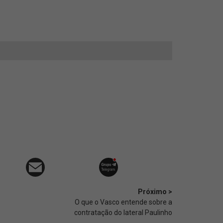
Próximo >
O que o Vasco entende sobre a
contratação do lateral Paulinho