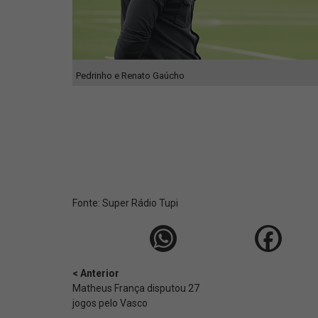
Pedrinho e Renato Gaúcho
Fonte:
Super Rádio Tupi
< Anterior
Matheus França disputou 27
jogos pelo Vasco