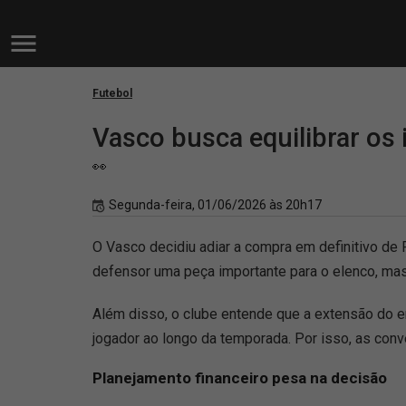
Futebol
Vasco busca equilibrar os
👀
Segunda-feira, 01/06/2026 às 20h17
O Vasco decidiu adiar a compra em definitivo de 
defensor uma peça importante para o elenco, mas
Além disso, o clube entende que a extensão do 
jogador ao longo da temporada. Por isso, as conv
Planejamento financeiro pesa na decisão