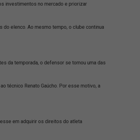
 os investimentos no mercado e priorizar
s do elenco. Ao mesmo tempo, o clube continua
es da temporada, o defensor se tornou uma das
 ao técnico Renato Gaúcho. Por esse motivo, a
esse em adquirir os direitos do atleta