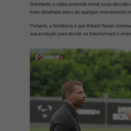
Entretanto, o clube pretende tomar essa decisão 
mais detalhada antes de qualquer investimento m
Portanto, a tendência é que Robert Renan contin
sua evolução para decidir se transformará o empr