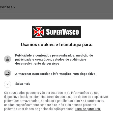
Usamos cookies e tecnologia para:
Publicidade e conteúdos personalizados, medição de
publicidade e conteúdos, estudos de audiência e
desenvolvimento de serviços
Armazenar e/ou aceder a informações num dispositivo
Saiba mais
Os seus dados pessoais vão ser tratados, e as informações do seu
dispositivo (cookies, identificadores únicos e outros dados do dispositivo)
podem ser armazenadas, acedidas e partilhadas com 544 parceiros ou
usadas especificamente por este site. Nós e os nossos parceiros
podemos usar dados de geolocalização precisos.
Lista de parceiros.