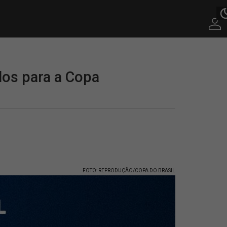
dos para a Copa
FOTO: REPRODUÇÃO/COPA DO BRASIL