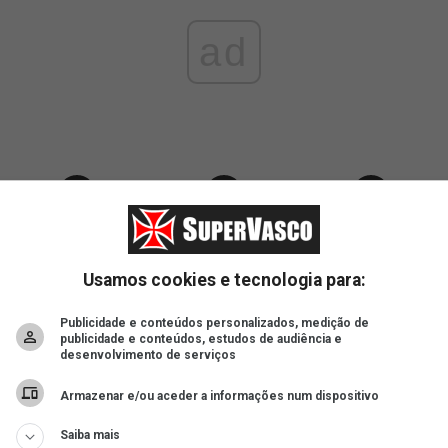
ad
Usamos cookies e tecnologia para:
Publicidade e conteúdos personalizados, medição de
publicidade e conteúdos, estudos de audiência e
desenvolvimento de serviços
Armazenar e/ou aceder a informações num dispositivo
Saiba mais