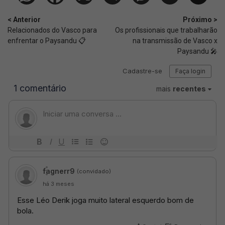
< Anterior
Próximo >
Relacionados do Vasco para
Os profissionais que trabalharão
enfrentar o Paysandu 📋
na transmissão de Vasco x
Paysandu 🎤