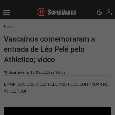
Futebol
Vascaínos comemoraram a
entrada de Léo Pelé pelo
Athletico; vídeo
Quarta-feira, 13/05/2026 às 16h08
É POR ISSO QUE O LÉO PELÉ NÃO PODE CONTINUAR NO
ATHLETICO!