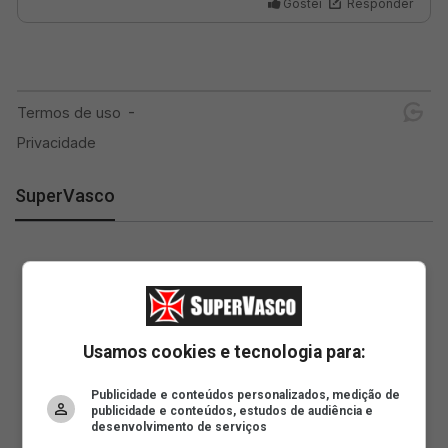
SuperVasco
Usamos cookies e tecnologia para:
Publicidade e conteúdos personalizados, medição de
publicidade e conteúdos, estudos de audiência e
desenvolvimento de serviços