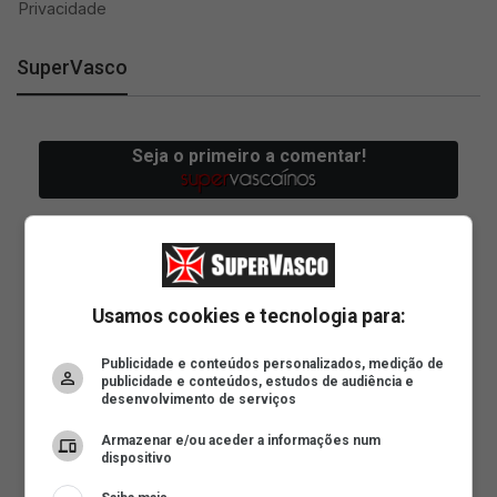
SuperVasco
Usamos cookies e tecnologia para:
Publicidade e conteúdos personalizados, medição de
publicidade e conteúdos, estudos de audiência e
desenvolvimento de serviços
Armazenar e/ou aceder a informações num
dispositivo