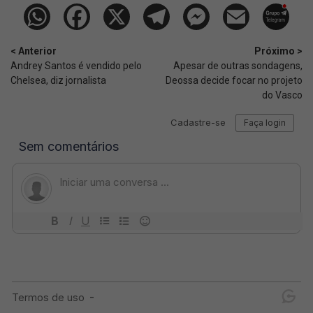
< Anterior
Próximo >
Andrey Santos é vendido pelo
Apesar de outras sondagens,
Chelsea, diz jornalista
Deossa decide focar no projeto
do Vasco