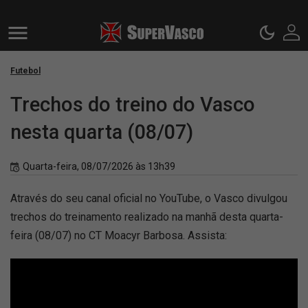
Futebol
Trechos do treino do Vasco
nesta quarta (08/07)
Quarta-feira, 08/07/2026 às 13h39
Através do seu canal oficial no YouTube, o Vasco divulgou
trechos do treinamento realizado na manhã desta quarta-
feira (08/07) no CT Moacyr Barbosa. Assista: