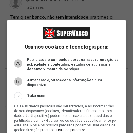
Usamos cookies e tecnologia para:
Publicidade e conteúdos personalizados, medição de
publicidade e conteúdos, estudos de audiência e
desenvolvimento de serviços
Armazenar e/ou aceder a informações num
dispositivo
Saiba mais
Os seus dados pessoais vão ser tratados, e as informações
do seu dispositivo (cookies, identificadores únicos e outros
dados do dispositivo) podem ser armazenadas, acedidas e
partilhadas com 544 parceiros ou usadas especificamente por
este site. Nós e os nossos parceiros podemos usar dados de
geolocalização precisos.
Lista de parceiros.