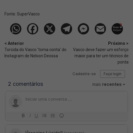
Fonte:
SuperVasco‎‎‎‎‎‎
< Anterior
Próximo >
Torcida do Vasco 'toma conta' do
Vasco deve fazer um esforço
Instagram de Nelson Deossa
maior para ter um técnico de
ponta