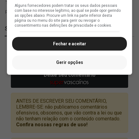
Alguns fornecedores podem tratar os seus dados pessoais
com base no interesse legítimo, ao qual se pode opor gerindo
as opções abaixo. Procure um link na parte inferior desta
página ou no menu do site para gerir ou revogar o
consentimento nas definições de privacidade e cookies.
SuperVasco
Fechar e aceitar
Gerir opções