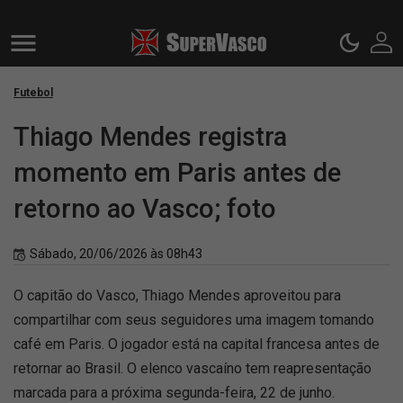
Futebol
Thiago Mendes registra
momento em Paris antes de
retorno ao Vasco; foto
Sábado, 20/06/2026 às 08h43
O capitão do Vasco, Thiago Mendes aproveitou para
compartilhar com seus seguidores uma imagem tomando
café em Paris. O jogador está na capital francesa antes de
retornar ao Brasil. O elenco vascaíno tem reapresentação
marcada para a próxima segunda-feira, 22 de junho.