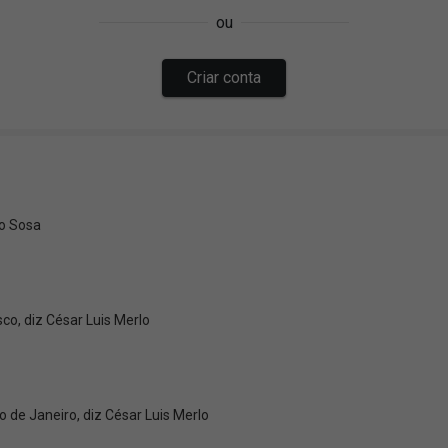
go Sosa
co, diz César Luis Merlo
o de Janeiro, diz César Luis Merlo