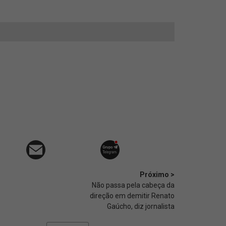
Próximo >
Não passa pela cabeça da
direção em demitir Renato
Gaúcho, diz jornalista