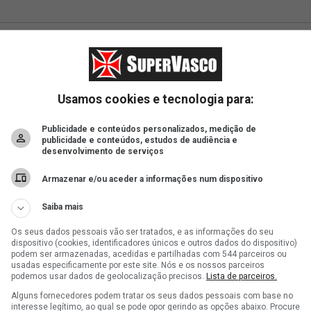
Usamos cookies e tecnologia para:
Publicidade e conteúdos personalizados, medição de
publicidade e conteúdos, estudos de audiência e
desenvolvimento de serviços
Armazenar e/ou aceder a informações num dispositivo
Saiba mais
Os seus dados pessoais vão ser tratados, e as informações do seu
dispositivo (cookies, identificadores únicos e outros dados do dispositivo)
podem ser armazenadas, acedidas e partilhadas com 544 parceiros ou
usadas especificamente por este site. Nós e os nossos parceiros
podemos usar dados de geolocalização precisos.
Lista de parceiros.
Alguns fornecedores podem tratar os seus dados pessoais com base no
interesse legítimo, ao qual se pode opor gerindo as opções abaixo. Procure