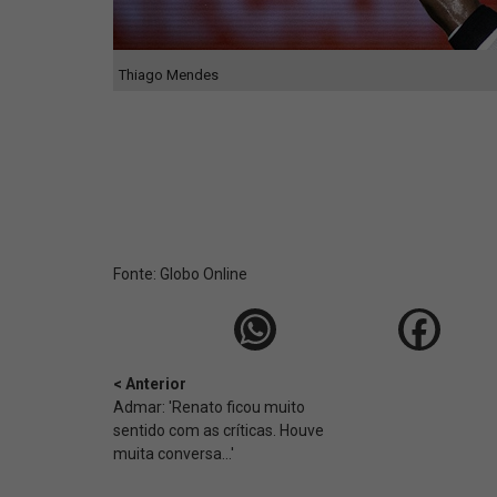
Thiago Mendes
Fonte:
Globo Online
< Anterior
Admar: 'Renato ficou muito
sentido com as críticas. Houve
muita conversa...'