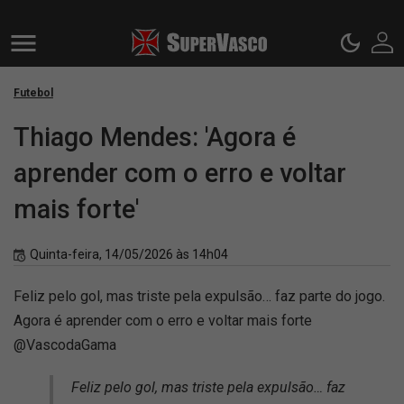
Futebol
Thiago Mendes: 'Agora é
aprender com o erro e voltar
mais forte'
Quinta-feira, 14/05/2026 às 14h04
Feliz pelo gol, mas triste pela expulsão… faz parte do jogo.
Agora é aprender com o erro e voltar mais forte
@VascodaGama
Feliz pelo gol, mas triste pela expulsão… faz