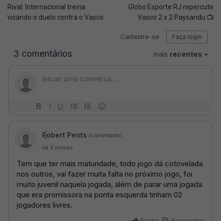
Rival: Internacional treina
Globo Esporte RJ repercute
visando o duelo contra o Vasco
Vasco 2 x 2 Paysandu 📺