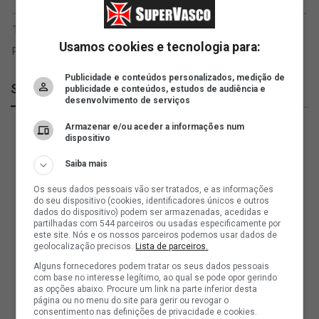
Usamos cookies e tecnologia para:
Publicidade e conteúdos personalizados, medição de
SuperVasco
publicidade e conteúdos, estudos de audiência e
desenvolvimento de serviços
Armazenar e/ou aceder a informações num
dispositivo
Saiba mais
Os seus dados pessoais vão ser tratados, e as informações
do seu dispositivo (cookies, identificadores únicos e outros
dados do dispositivo) podem ser armazenadas, acedidas e
partilhadas com 544 parceiros ou usadas especificamente por
este site. Nós e os nossos parceiros podemos usar dados de
geolocalização precisos.
Lista de parceiros.
Alguns fornecedores podem tratar os seus dados pessoais
com base no interesse legítimo, ao qual se pode opor gerindo
as opções abaixo. Procure um link na parte inferior desta
página ou no menu do site para gerir ou revogar o
consentimento nas definições de privacidade e cookies.