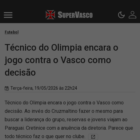
Futebol
Técnico do Olimpia encara o
jogo contra o Vasco como
decisão
Terça-feira, 19/05/2026 às 22h24
Técnico do Olimpia encara o jogo contra o Vasco como
decisão. Ao invés do Cruzmaltino fazer o mesmo para
buscar a liderança do grupo, reservas e jovens viajam ao
Paraguai. Cretinice com a anuência da diretoria. Parece que
todo técnico faz o que quer no clube.