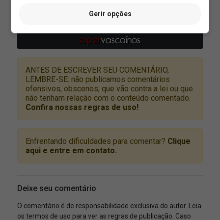
Gerir opções