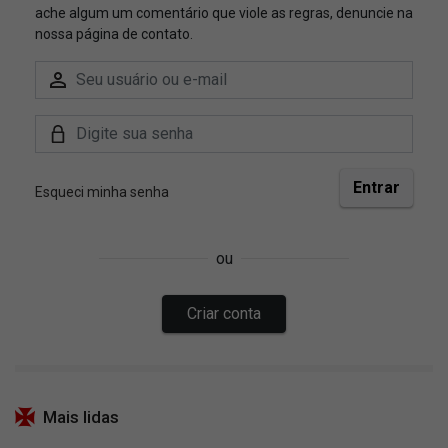
Mais lidas