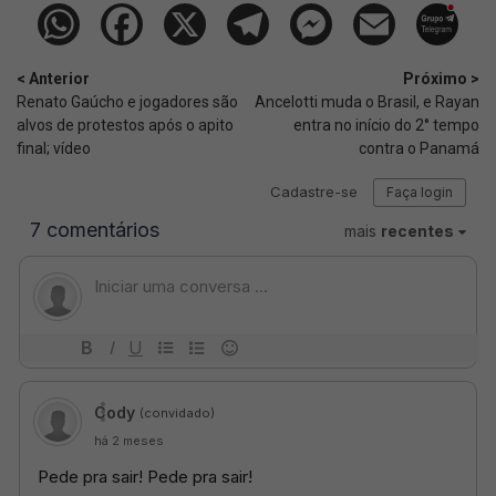
< Anterior
Próximo >
Renato Gaúcho e jogadores são
Ancelotti muda o Brasil, e Rayan
alvos de protestos após o apito
entra no início do 2° tempo
final; vídeo
contra o Panamá