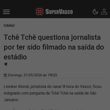
Futebol
Tchê Tchê questiona jornalista
por ter sido filmado na saída do
estádio
🎥
Domingo, 31/05/2026 às 19h25
Linniker Biondi, jornalista do canal 'A hora do Vasco', ficou
indignado com pergunta de Tchê Tchê na saída de São
Januário.