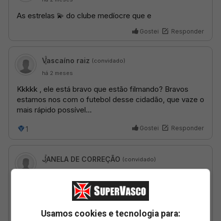
Usamos cookies e tecnologia para: