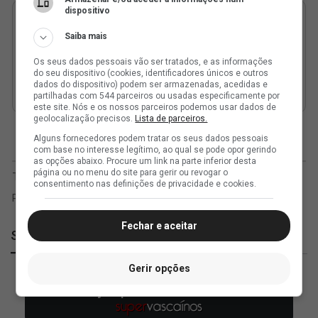
dispositivo
Saiba mais
Os seus dados pessoais vão ser tratados, e as informações
do seu dispositivo (cookies, identificadores únicos e outros
dados do dispositivo) podem ser armazenadas, acedidas e
partilhadas com 544 parceiros ou usadas especificamente por
este site. Nós e os nossos parceiros podemos usar dados de
geolocalização precisos.
Lista de parceiros.
Alguns fornecedores podem tratar os seus dados pessoais
com base no interesse legítimo, ao qual se pode opor gerindo
as opções abaixo. Procure um link na parte inferior desta
página ou no menu do site para gerir ou revogar o
consentimento nas definições de privacidade e cookies.
Fechar e aceitar
SuperVasco
Gerir opções