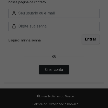
Últimas Notícias do Vasco
Política de Privacidade e Cookies