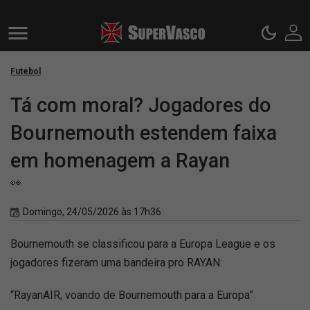
Futebol
Tá com moral? Jogadores do
Bournemouth estendem faixa
em homenagem a Rayan
👀
Domingo, 24/05/2026 às 17h36
Bournemouth se classificou para a Europa League e os
jogadores fizeram uma bandeira pro RAYAN:
“RayanAIR, voando de Bournemouth para a Europa”