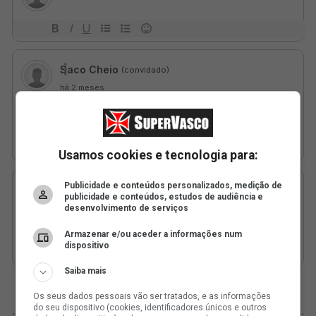
Usamos cookies e tecnologia para:
Publicidade e conteúdos personalizados, medição de
publicidade e conteúdos, estudos de audiência e
desenvolvimento de serviços
Armazenar e/ou aceder a informações num
dispositivo
Saiba mais
Os seus dados pessoais vão ser tratados, e as informações
do seu dispositivo (cookies, identificadores únicos e outros