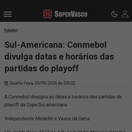
Futebol
Sul-Americana: Conmebol
divulga datas e horários das
partidas do playoff
Quarta-feira, 03/06/2026 às 20h32
A Conmebol divulgou as datas e horários das partidas de
playoff da Copa Sul americana
Independiente Medellín x Vasco da Gama