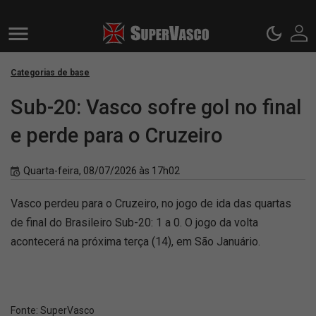
Categorias de base
Sub-20: Vasco sofre gol no final
e perde para o Cruzeiro
Quarta-feira, 08/07/2026 às 17h02
Vasco perdeu para o Cruzeiro, no jogo de ida das quartas
de final do Brasileiro Sub-20: 1 a 0. O jogo da volta
acontecerá na próxima terça (14), em São Januário.
Fonte:
SuperVasco‎‎‎‎‎‎