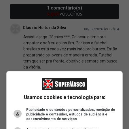
Usamos cookies e tecnologia para:
Publicidade e conteúdos personalizados, medição de
publicidade e conteúdos, estudos de audiência e
desenvolvimento de serviços