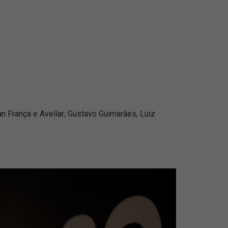
an França e Avellar; Gustavo Guimarães, Luiz