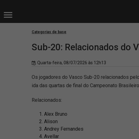
Categorias de base
Sub-20: Relacionados do V
Quarta-feira, 08/07/2026 às 12h13
Os jogadores do Vasco Sub-20 relacionados pelo t
ida das quartas de final do Campeonato Brasileiro
Relacionados:
Alex Bruno
Alison
Andrey Fernandes
Avellar