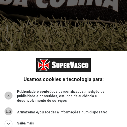
ad
Usamos cookies e tecnologia para:
Publicidade e conteúdos personalizados, medição de
publicidade e conteúdos, estudos de audiência e
desenvolvimento de serviços
Armazenar e/ou aceder a informações num dispositivo
Saiba mais