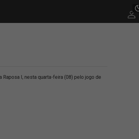
Raposa I, nesta quarta-feira (08) pelo jogo de