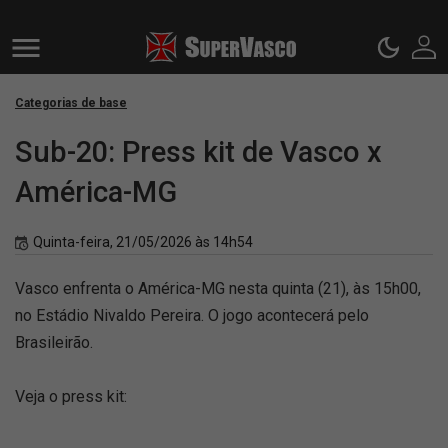
Categorias de base
Sub-20: Press kit de Vasco x
América-MG
Quinta-feira, 21/05/2026 às 14h54
Vasco enfrenta o América-MG nesta quinta (21), às 15h00,
no Estádio Nivaldo Pereira. O jogo acontecerá pelo
Brasileirão.
Veja o press kit: