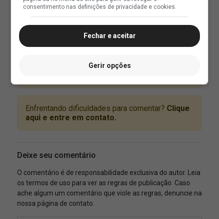
consentimento nas definições de privacidade e cookies.
Fechar e aceitar
Gerir opções