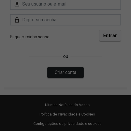
Últimas Notícias do Vasco
Política de Privacidade e Cookies
Configurações de privacidade e cookies