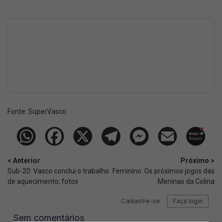
Fonte:
SuperVasco‎‎‎‎‎‎
< Anterior
Próximo >
Sub-20: Vasco conclui o trabalho
Feminino: Os próximos jogos das
de aquecimento; fotos
Meninas da Colina