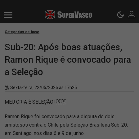
Categorias de base
Sub-20: Após boas atuações,
Ramon Rique é convocado para
a Seleção
Sexta-feira, 22/05/2026 às 17h25
MEU CRIA É SELEÇÃO! 🇧🇷
Ramon Rique foi convocado para a disputa de dois
amistosos contra o Chile pela Seleção Brasileira Sub-20,
em Santiago, nos dias 6 e 9 de junho.