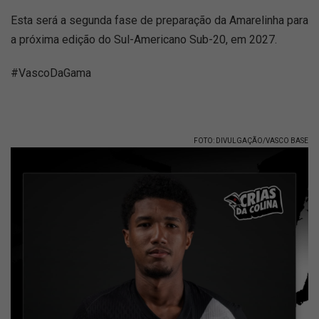
Esta será a segunda fase de preparação da Amarelinha para
a próxima edição do Sul-Americano Sub-20, em 2027.
#VascoDaGama
FOTO: DIVULGAÇÃO/VASCO BASE