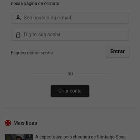
Mais lidas
0
A expectativa pela chegada de Santiago Sosa