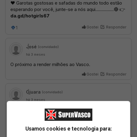
Usamos cookies e tecnologia para: