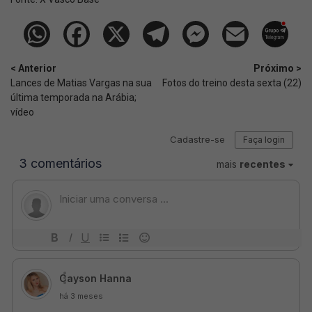
< Anterior
Próximo >
Lances de Matias Vargas na sua
Fotos do treino desta sexta (22)
última temporada na Arábia;
vídeo