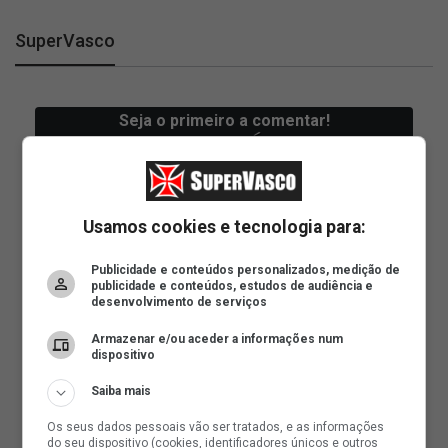
SuperVasco
Usamos cookies e tecnologia para:
Publicidade e conteúdos personalizados, medição de
publicidade e conteúdos, estudos de audiência e
desenvolvimento de serviços
Armazenar e/ou aceder a informações num
dispositivo
Saiba mais
Os seus dados pessoais vão ser tratados, e as informações
do seu dispositivo (cookies, identificadores únicos e outros