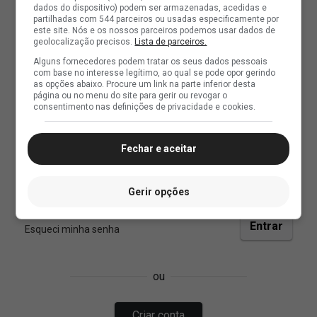
dados do dispositivo) podem ser armazenadas, acedidas e
partilhadas com 544 parceiros ou usadas especificamente por
este site. Nós e os nossos parceiros podemos usar dados de
geolocalização precisos.
Lista de parceiros.
Alguns fornecedores podem tratar os seus dados pessoais
com base no interesse legítimo, ao qual se pode opor gerindo
as opções abaixo. Procure um link na parte inferior desta
página ou no menu do site para gerir ou revogar o
consentimento nas definições de privacidade e cookies.
Fechar e aceitar
Gerir opções