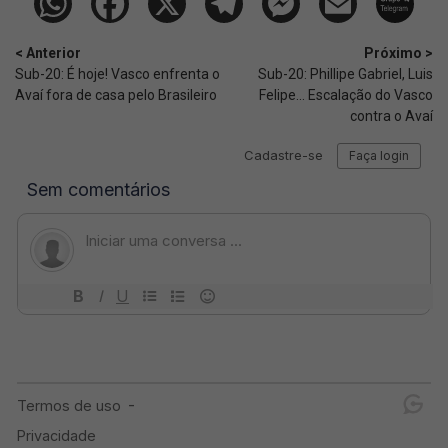
< Anterior
Próximo >
Sub-20: É hoje! Vasco enfrenta o
Sub-20: Phillipe Gabriel, Luis
Avaí fora de casa pelo Brasileiro
Felipe... Escalação do Vasco
contra o Avaí