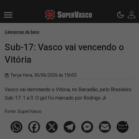
Categorias de base
Sub-17: Vasco vai vencendo o
Vitória
Terça-feira, 30/06/2026 às 15h53
Vasco vai derrotando o Vitória, no Barradão, pelo Brasileiro
Sub-17: 1 a 0. O gol foi marcado por Rodrigo Jr.
Fonte:
SuperVasco‎‎‎‎‎‎