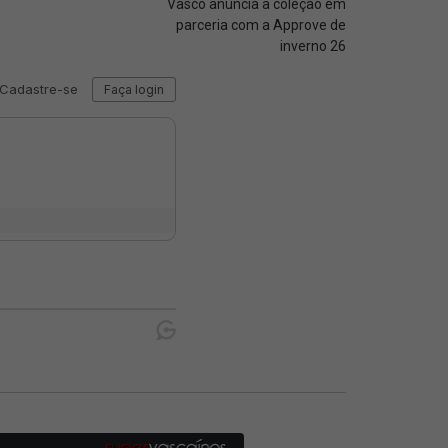
Vasco anuncia a coleção em
parceria com a Approve de
inverno 26