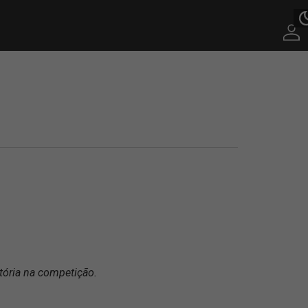
itória na competição.