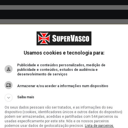
Usamos cookies e tecnologia para:
Publicidade e conteúdos personalizados, medição de
publicidade e conteúdos, estudos de audiência e
desenvolvimento de serviços
Armazenar e/ou aceder a informações num dispositivo
Saiba mais
Os seus dados pessoais vão ser tratados, e as informações do seu
dispositivo (cookies, identificadores únicos e outros dados do dispositivo)
podem ser armazenadas, acedidas e partilhadas com 544 parceiros ou
usadas especificamente por este site. Nós e os nossos parceiros
podemos usar dados de geolocalização precisos.
Lista de parceiros.