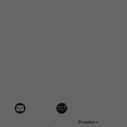
Próximo >