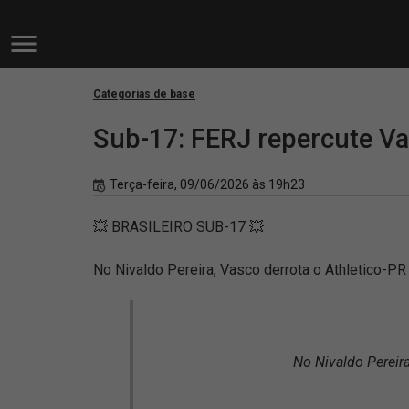
Categorias de base
Sub-17: FERJ repercute Va
Terça-feira, 09/06/2026 às 19h23
💥 BRASILEIRO SUB-17 💥
No Nivaldo Pereira, Vasco derrota o Athletico-PR 
No Nivaldo Pereira