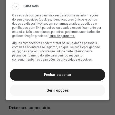
Saiba mais
Os seus dados pessoais vão ser tratados, e as informações
do seu dispositivo (cookies, identificadores únicos e outros
dados do dispositivo) podem ser armazenadas, acedidas e
partilhadas com 544 parceiros ou usadas especificamente por
este site. Nós e os nossos parceiros podemos usar dados de
geolocalização precisos.
Lista de parceiros.
Alguns fornecedores podem tratar os seus dados pessoais
com base no interesse legítimo, ao qual se pode opor gerindo
as opções abaixo. Procure um link na parte inferior desta
página ou no menu do site para gerir ou revogar o
consentimento nas definições de privacidade e cookies.
Fechar e aceitar
Gerir opções