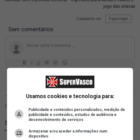
jogo das oitavas
Usamos cookies e tecnologia para:
Publicidade e conteúdos personalizados, medição de
publicidade e conteúdos, estudos de audiência e
desenvolvimento de serviços
SuperVasco
Armazenar e/ou aceder a informações num
dispositivo