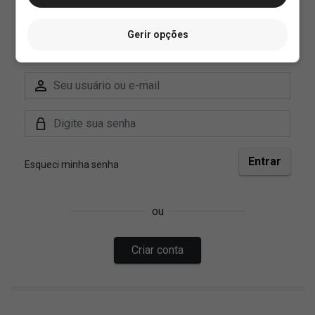
Gerir opções