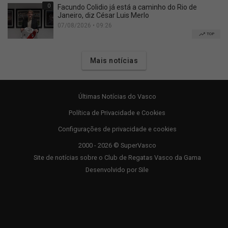
0
Facundo Colidio já está a caminho do Rio de
Janeiro, diz César Luis Merlo
07/08/2026 • 09:26
TOP
Mais notícias
Últimas Notícias do Vasco
Política de Privacidade e Cookies
Configurações de privacidade e cookies
2000 - 2026 © SuperVasco
Site de notícias sobre o Club de Regatas Vasco da Gama
Desenvolvido por
Sile