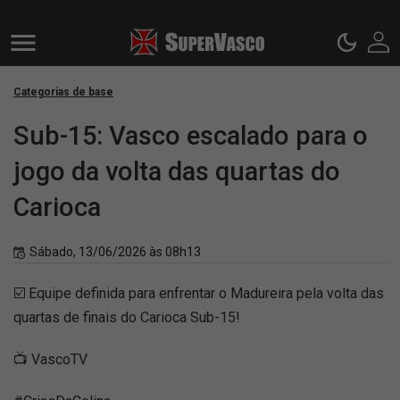
Categorias de base
Sub-15: Vasco escalado para o
jogo da volta das quartas do
Carioca
Sábado, 13/06/2026 às 08h13
☑️ Equipe definida para enfrentar o Madureira pela volta das
quartas de finais do Carioca Sub-15!
📺 VascoTV