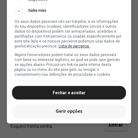
Saiba mais
Os seus dados pessoais vão ser tratados, e as informações
do seu dispositivo (cookies, identificadores únicos e outros
dados do dispositivo) podem ser armazenadas, acedidas e
partilhadas com 544 parceiros ou usadas especificamente por
este site. Nós e os nossos parceiros podemos usar dados de
geolocalização precisos.
Lista de parceiros.
Alguns fornecedores podem tratar os seus dados pessoais
com base no interesse legítimo, ao qual se pode opor gerindo
as opções abaixo. Procure um link na parte inferior desta
página ou no menu do site para gerir ou revogar o
consentimento nas definições de privacidade e cookies.
Fechar e aceitar
Gerir opções