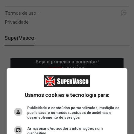
SuperVasco
Usamos cookies e tecnologia para:
Publicidade e conteúdos personalizados, medição de
publicidade e conteúdos, estudos de audiência e
desenvolvimento de serviços
Armazenar e/ou aceder a informações num
dispositivo