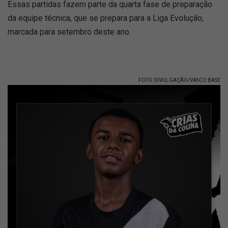
Essas partidas fazem parte da quarta fase de preparação
da equipe técnica, que se prepara para a Liga Evolução,
marcada para setembro deste ano.
FOTO: DIVULGAÇÃO/VASCO BASE