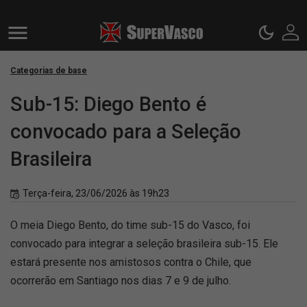
Categorias de base
Sub-15: Diego Bento é
convocado para a Seleção
Brasileira
Terça-feira, 23/06/2026 às 19h23
O meia Diego Bento, do time sub-15 do Vasco, foi
convocado para integrar a seleção brasileira sub-15. Ele
estará presente nos amistosos contra o Chile, que
ocorrerão em Santiago nos dias 7 e 9 de julho.