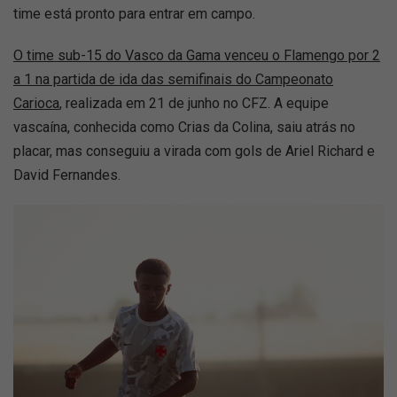
time está pronto para entrar em campo.
O time sub-15 do Vasco da Gama venceu o Flamengo por 2
a 1 na partida de ida das semifinais do Campeonato
Carioca
, realizada em 21 de junho no CFZ. A equipe
vascaína, conhecida como Crias da Colina, saiu atrás no
placar, mas conseguiu a virada com gols de Ariel Richard e
David Fernandes.