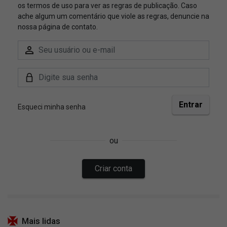
Mais lidas