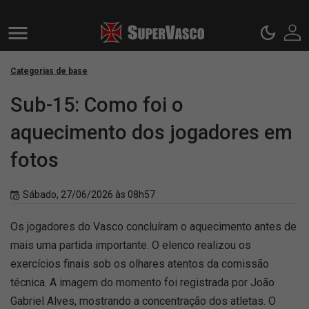
Categorias de base
Sub-15: Como foi o
aquecimento dos jogadores em
fotos
Sábado, 27/06/2026 às 08h57
Os jogadores do Vasco concluíram o aquecimento antes de
mais uma partida importante. O elenco realizou os
exercícios finais sob os olhares atentos da comissão
técnica. A imagem do momento foi registrada por João
Gabriel Alves, mostrando a concentração dos atletas. O