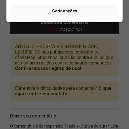
Gerir opções