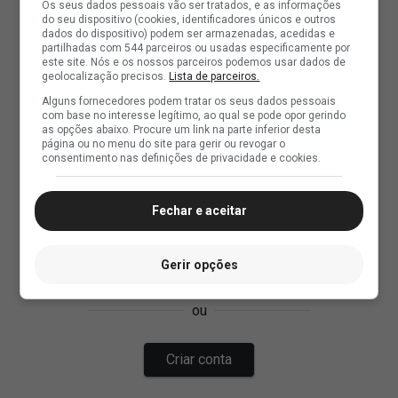
Os seus dados pessoais vão ser tratados, e as informações
do seu dispositivo (cookies, identificadores únicos e outros
dados do dispositivo) podem ser armazenadas, acedidas e
partilhadas com 544 parceiros ou usadas especificamente por
este site. Nós e os nossos parceiros podemos usar dados de
geolocalização precisos.
Lista de parceiros.
Alguns fornecedores podem tratar os seus dados pessoais
com base no interesse legítimo, ao qual se pode opor gerindo
as opções abaixo. Procure um link na parte inferior desta
página ou no menu do site para gerir ou revogar o
consentimento nas definições de privacidade e cookies.
Fechar e aceitar
Gerir opções