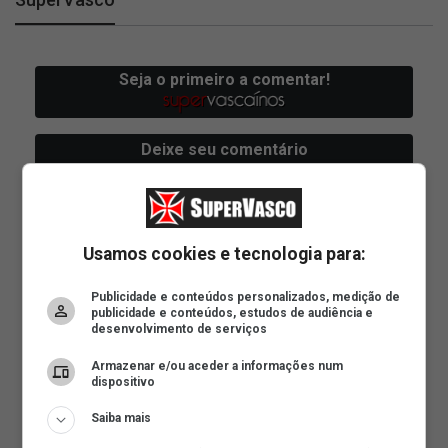
Usamos cookies e tecnologia para:
Publicidade e conteúdos personalizados, medição de
publicidade e conteúdos, estudos de audiência e
desenvolvimento de serviços
Armazenar e/ou aceder a informações num
dispositivo
Saiba mais