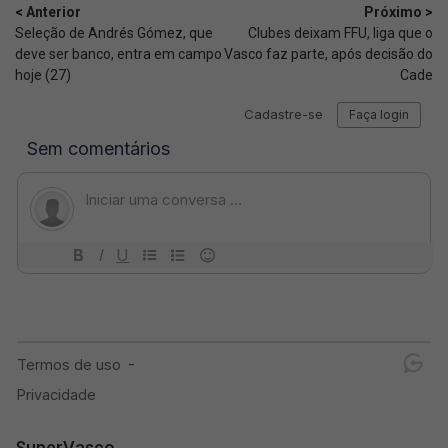
< Anterior
Próximo >
Seleção de Andrés Gómez, que
Clubes deixam FFU, liga que o
deve ser banco, entra em campo
Vasco faz parte, após decisão do
hoje (27)
Cade
SuperVasco