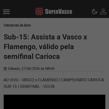
Categorias de base
Sub-15: Assista a Vasco x
Flamengo, válido pela
semifinal Carioca
Sábado, 27/06/2026 às 08h45
AO VIVO - VASCO x FLAMENGO | CAMPEONATO CARIOCA
SUB-15 | SEMIFINAL - VOLTA