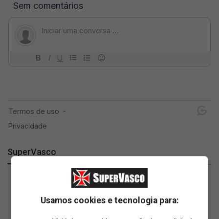
SuperVasco
Usamos cookies e tecnologia para: