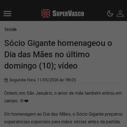
Torcida
Sócio Gigante homenageou o
Dia das Mães no último
domingo (10); vídeo
Segunda-feira, 11/05/2026 às 18h25
Ontem, em São Januário, o amor de mãe também entrou em
campo. 💢❤️
Em homenagem ao Dia das Mães, o Sócio Gigante preparou
experiências especiais para mães sócias antes da partida.