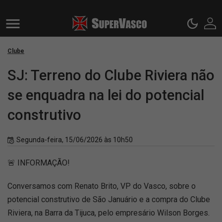
Clube
SJ: Terreno do Clube Riviera não
se enquadra na lei do potencial
construtivo
Segunda-feira, 15/06/2026 às 10h50
🚨 INFORMAÇÃO!
Conversamos com Renato Brito, VP do Vasco, sobre o
potencial construtivo de São Januário e a compra do Clube
Riviera, na Barra da Tijuca, pelo empresário Wilson Borges.