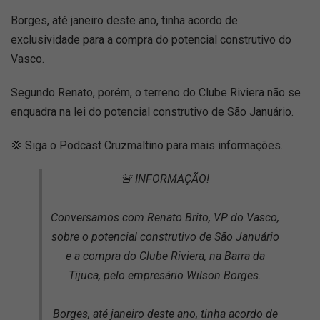
Borges, até janeiro deste ano, tinha acordo de
exclusividade para a compra do potencial construtivo do
Vasco.
Segundo Renato, porém, o terreno do Clube Riviera não se
enquadra na lei do potencial construtivo de São Januário.
💢 Siga o Podcast Cruzmaltino para mais informações.
🚨 INFORMAÇÃO!
Conversamos com Renato Brito, VP do Vasco,
sobre o potencial construtivo de São Januário
e a compra do Clube Riviera, na Barra da
Tijuca, pelo empresário Wilson Borges.
Borges, até janeiro deste ano, tinha acordo de