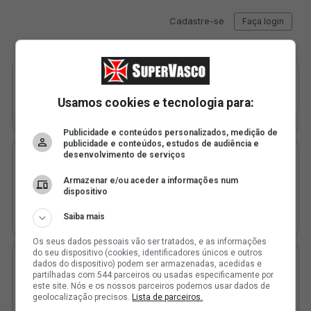
Usamos cookies e tecnologia para:
Publicidade e conteúdos personalizados, medição de
publicidade e conteúdos, estudos de audiência e
desenvolvimento de serviços
Armazenar e/ou aceder a informações num
dispositivo
Saiba mais
Os seus dados pessoais vão ser tratados, e as informações
do seu dispositivo (cookies, identificadores únicos e outros
dados do dispositivo) podem ser armazenadas, acedidas e
partilhadas com 544 parceiros ou usadas especificamente por
este site. Nós e os nossos parceiros podemos usar dados de
geolocalização precisos.
Lista de parceiros.