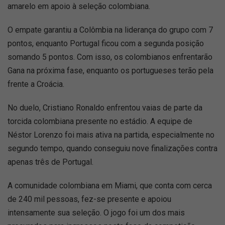
amarelo em apoio à seleção colombiana.
O empate garantiu a Colômbia na liderança do grupo com 7
pontos, enquanto Portugal ficou com a segunda posição
somando 5 pontos. Com isso, os colombianos enfrentarão
Gana na próxima fase, enquanto os portugueses terão pela
frente a Croácia.
No duelo, Cristiano Ronaldo enfrentou vaias de parte da
torcida colombiana presente no estádio. A equipe de
Néstor Lorenzo foi mais ativa na partida, especialmente no
segundo tempo, quando conseguiu nove finalizações contra
apenas três de Portugal.
A comunidade colombiana em Miami, que conta com cerca
de 240 mil pessoas, fez-se presente e apoiou
intensamente sua seleção. O jogo foi um dos mais