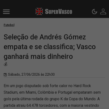
Futebol
Seleção de Andrés Gómez
empata e se classifica; Vasco
ganhará mais dinheiro
💰
Sábado, 27/06/2026 às 22h30
Em um jogo disputado sob forte calor no Hard Rock
Stadium, em Miami, Colômbia e Portugal empataram sem
gols pela última rodada do grupo K da Copa do Mundo. A
partida atraiu 64.478 torcedores, com a maioria vestindo