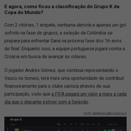
E agora, como ficou a classificação do Grupo K da
Copa do Mundo?
Com 2 vitórias, 1 empate, nenhuma derrota e apenas um gol
sofrido na fase de grupos, a seleção da Colômbia se
prepara para enfrentar Gana na próxima fase dos 16-avos
de final. Enquanto isso, a equipe portuguesa jogará contra a
Croácia em busca de avançar às oitavas.
O jogador Andrés Gómez, que continua representando o
Vasco no torneio, terá mais uma oportunidade de contribuir
financeiramente para o clube carioca através de sua
participação, visto que
a FIFA pagará um valor a mais a cada
dia que o atacante estiver com a Seleção
.
FOTO: REPRODUÇÃO/GOOGLE