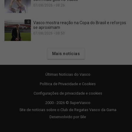
07/08/2026 • 08:26
0
Vasco mostra reação na Copa do Brasil e reforços
se aproximam
07/08/2026 • 08:50
Mais notícias
Últimas Notícias do Vasco
Política de Privacidade e Cookies
Configurações de privacidade e cookies
2000 - 2026 © SuperVasco
Site de notícias sobre o Club de Regatas Vasco da Gama
Desenvolvido por
Sile