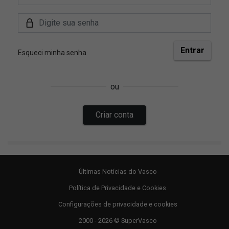
Últimas Notícias do Vasco
Política de Privacidade e Cookies
Configurações de privacidade e cookies
2000 - 2026 © SuperVasco