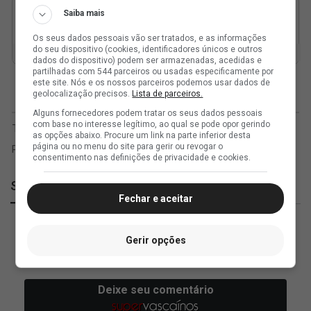
Saiba mais
Os seus dados pessoais vão ser tratados, e as informações
do seu dispositivo (cookies, identificadores únicos e outros
dados do dispositivo) podem ser armazenadas, acedidas e
partilhadas com 544 parceiros ou usadas especificamente por
este site. Nós e os nossos parceiros podemos usar dados de
geolocalização precisos.
Lista de parceiros.
Alguns fornecedores podem tratar os seus dados pessoais
com base no interesse legítimo, ao qual se pode opor gerindo
as opções abaixo. Procure um link na parte inferior desta
página ou no menu do site para gerir ou revogar o
consentimento nas definições de privacidade e cookies.
SuperVasco
Fechar e aceitar
Gerir opções