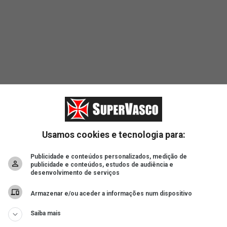
Usamos cookies e tecnologia para:
Publicidade e conteúdos personalizados, medição de
publicidade e conteúdos, estudos de audiência e
desenvolvimento de serviços
ad
Armazenar e/ou aceder a informações num dispositivo
Saiba mais