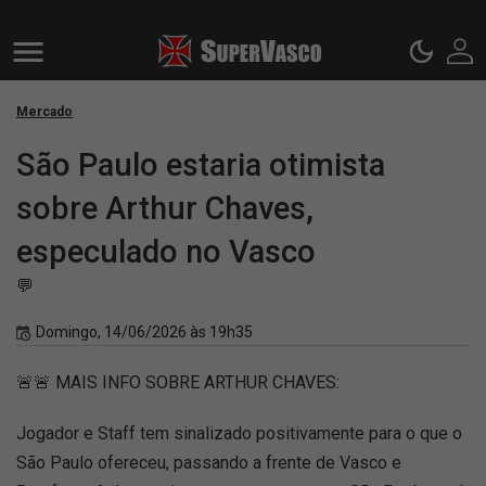
Mercado
São Paulo estaria otimista
sobre Arthur Chaves,
especulado no Vasco
💬
Domingo, 14/06/2026 às 19h35
🚨🚨 MAIS INFO SOBRE ARTHUR CHAVES:
Jogador e Staff tem sinalizado positivamente para o que o
São Paulo ofereceu, passando a frente de Vasco e