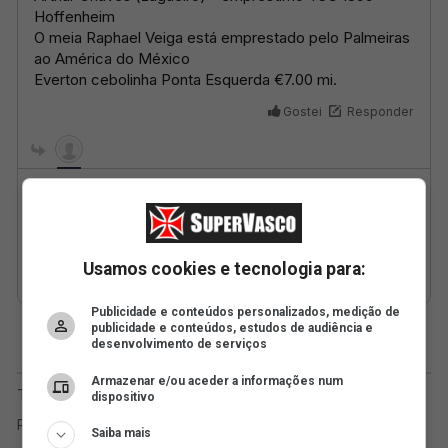
Usamos cookies e tecnologia para:
Publicidade e conteúdos personalizados, medição de
publicidade e conteúdos, estudos de audiência e
desenvolvimento de serviços
Armazenar e/ou aceder a informações num
dispositivo
Saiba mais