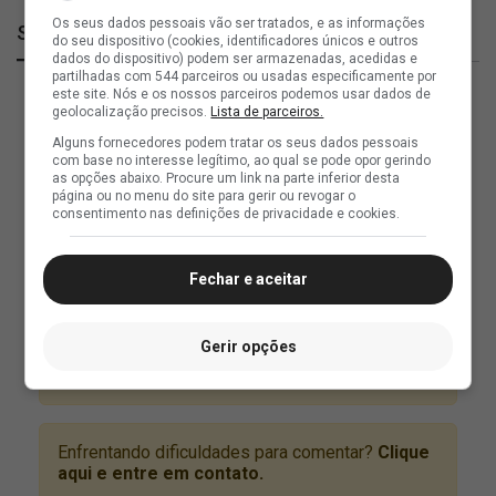
Os seus dados pessoais vão ser tratados, e as informações
SuperVasco
do seu dispositivo (cookies, identificadores únicos e outros
dados do dispositivo) podem ser armazenadas, acedidas e
partilhadas com 544 parceiros ou usadas especificamente por
este site. Nós e os nossos parceiros podemos usar dados de
geolocalização precisos.
Lista de parceiros.
Alguns fornecedores podem tratar os seus dados pessoais
com base no interesse legítimo, ao qual se pode opor gerindo
as opções abaixo. Procure um link na parte inferior desta
página ou no menu do site para gerir ou revogar o
consentimento nas definições de privacidade e cookies.
Fechar e aceitar
Gerir opções