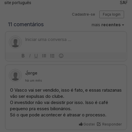
site português
SAF