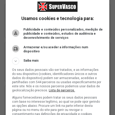
Usamos cookies e tecnologia para:
Publicidade e conteúdos personalizados, medição de
publicidade e conteúdos, estudos de audiência e
desenvolvimento de serviços
Armazenar e/ou aceder a informações num
dispositivo
Saiba mais
Os seus dados pessoais vão ser tratados, e as informações
do seu dispositivo (cookies, identificadores únicos e outros
dados do dispositivo) podem ser armazenadas, acedidas e
partilhadas com 544 parceiros ou usadas especificamente por
este site. Nós e os nossos parceiros podemos usar dados de
geolocalização precisos.
Lista de parceiros.
Alguns fornecedores podem tratar os seus dados pessoais
com base no interesse legítimo, ao qual se pode opor gerindo
as opções abaixo. Procure um link na parte inferior desta
página ou no menu do site para gerir ou revogar o
consentimento nas definições de privacidade e cookies.