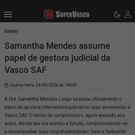
Futebol
Samantha Mendes assume
papel de gestora judicial da
Vasco SAF
Quarta-feira, 24/06/2026 às 14h40
A Dra. Samantha Mendes Longo assumiu oficialmente o
papel de gestora/interventora judicial no caso envolvendo a
Vasco SAF. O termo de compromisso, agora anexado aos
autos, atesta que ela aceitou a função, comprometendo-se
a desempenhar suas responsabilidades 'bem e fielmente'