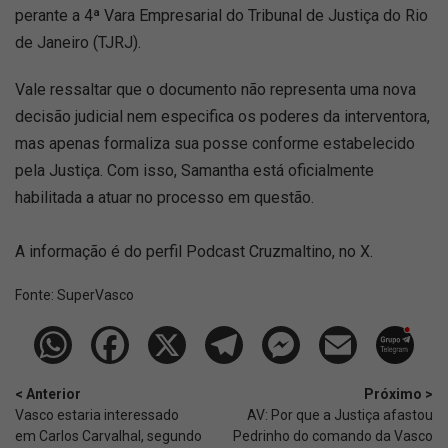
perante a 4ª Vara Empresarial do Tribunal de Justiça do Rio
de Janeiro (TJRJ).
Vale ressaltar que o documento não representa uma nova
decisão judicial nem especifica os poderes da interventora,
mas apenas formaliza sua posse conforme estabelecido
pela Justiça. Com isso, Samantha está oficialmente
habilitada a atuar no processo em questão.
A informação é do perfil Podcast Cruzmaltino, no X.
Fonte:
SuperVasco‎‎‎‎‎‎
< Anterior
Próximo >
Vasco estaria interessado
AV: Por que a Justiça afastou
em Carlos Carvalhal, segundo
Pedrinho do comando da Vasco