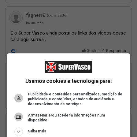
Usamos cookies e tecnologia para:
Publicidade e conteúdos personalizados, medição de
publicidade e conteúdos, estudos de audiência e
desenvolvimento de serviços
Armazenar e/ou aceder a informações num
dispositivo
Saiba mais