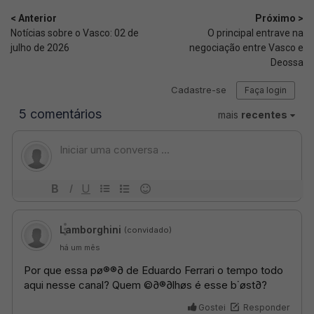
< Anterior
Próximo >
Notícias sobre o Vasco: 02 de
O principal entrave na
julho de 2026
negociação entre Vasco e
Deossa