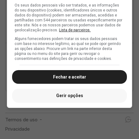
Os seus dados pessoais vão ser tratados, e as informações
do seu dispositivo (cookies, identificadores únicos e outros
dados do dispositivo) podem ser armazenadas, acedidas e
partilhadas com 544 parceiros ou usadas especificamente por
este site. Nós e os nossos parceiros podemos usar dados de
geolocalização precisos.
Lista de parceiros.
Alguns fornecedores podem tratar os seus dados pessoais
com base no interesse legítimo, ao qual se pode opor gerindo
as opções abaixo. Procure um link na parte inferior desta
página ou no menu do site para gerir ou revogar o
consentimento nas definições de privacidade e cookies.
Fechar e aceitar
Gerir opções