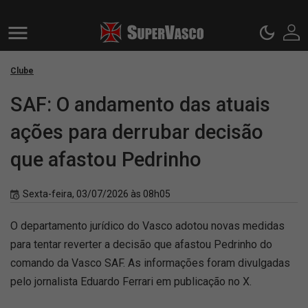
Clube
SAF: O andamento das atuais
ações para derrubar decisão
que afastou Pedrinho
Sexta-feira, 03/07/2026 às 08h05
O departamento jurídico do Vasco adotou novas medidas
para tentar reverter a decisão que afastou Pedrinho do
comando da Vasco SAF. As informações foram divulgadas
pelo jornalista Eduardo Ferrari em publicação no X.