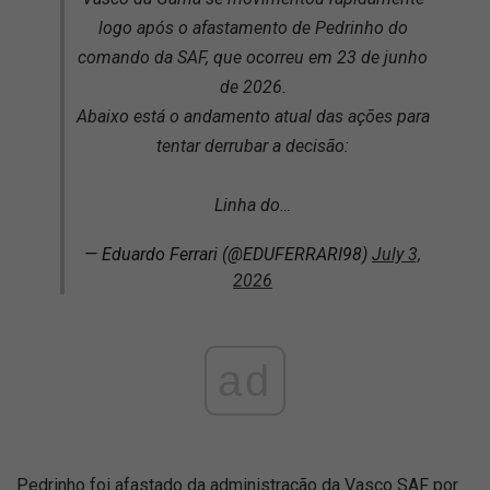
logo após o afastamento de Pedrinho do
comando da SAF, que ocorreu em 23 de junho
de 2026.
Abaixo está o andamento atual das ações para
tentar derrubar a decisão:
Linha do…
— Eduardo Ferrari (@EDUFERRARI98)
July 3,
2026
ad
Pedrinho foi afastado da administração da Vasco SAF por