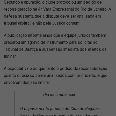
Segundo a apuração, o clube protocolou um pedido de
reconsideração na 4ª Vara Empresarial do Rio de Janeiro. A
defesa sustenta que a disputa deve ser analisada em
tribunal arbitral, e não pela Justiça comum.
A publicação informa ainda que a equipe jurídica também
preparou um agravo de instrumento para solicitar ao
Tribunal de Justiça a suspensão imediata dos efeitos da
liminar.
A expectativa é de que tanto o pedido de reconsideração
quanto o recurso sejam analisados com prioridade, já que
envolvem decisão liminar.
Dia da liminar cair!
O departamento jurídico do Club de Regatas
Vasco da Gama se movimentou rapidamente