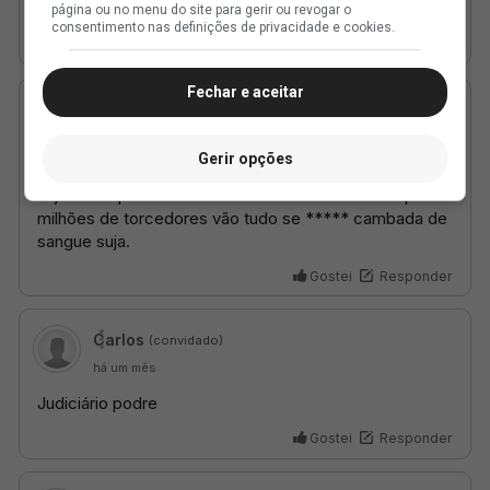
página ou no menu do site para gerir ou revogar o
consentimento nas definições de privacidade e cookies.
Fechar e aceitar
Gerir opções