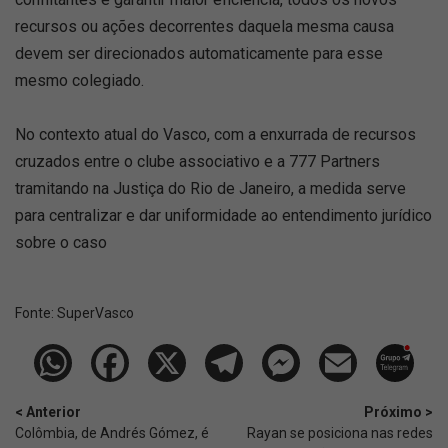
recursos ou ações decorrentes daquela mesma causa
devem ser direcionados automaticamente para esse
mesmo colegiado.
No contexto atual do Vasco, com a enxurrada de recursos
cruzados entre o clube associativo e a 777 Partners
tramitando na Justiça do Rio de Janeiro, a medida serve
para centralizar e dar uniformidade ao entendimento jurídico
sobre o caso
Fonte:
SuperVasco‎‎‎‎‎‎
< Anterior
Próximo >
Colômbia, de Andrés Gómez, é
Rayan se posiciona nas redes