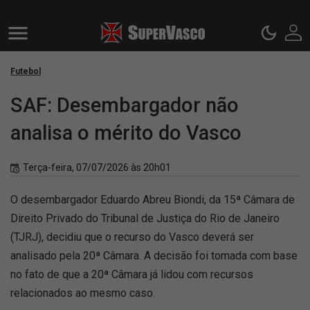
Futebol
SAF: Desembargador não
analisa o mérito do Vasco
Terça-feira, 07/07/2026 às 20h01
O desembargador Eduardo Abreu Biondi, da 15ª Câmara de
Direito Privado do Tribunal de Justiça do Rio de Janeiro
(TJRJ), decidiu que o recurso do Vasco deverá ser
analisado pela 20ª Câmara. A decisão foi tomada com base
no fato de que a 20ª Câmara já lidou com recursos
relacionados ao mesmo caso.