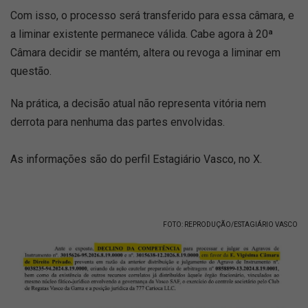
Com isso, o processo será transferido para essa câmara, e
a liminar existente permanece válida. Cabe agora à 20ª
Câmara decidir se mantém, altera ou revoga a liminar em
questão.
Na prática, a decisão atual não representa vitória nem
derrota para nenhuma das partes envolvidas.
As informações são do perfil Estagiário Vasco, no X.
FOTO: REPRODUÇÃO/ESTAGIÁRIO VASCO