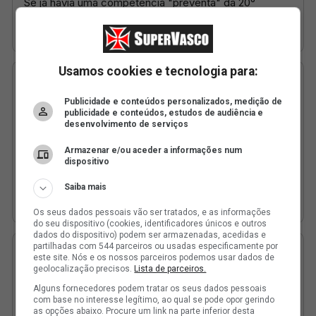
Usamos cookies e tecnologia para:
Publicidade e conteúdos personalizados, medição de
publicidade e conteúdos, estudos de audiência e
desenvolvimento de serviços
Armazenar e/ou aceder a informações num
dispositivo
Saiba mais
Os seus dados pessoais vão ser tratados, e as informações
do seu dispositivo (cookies, identificadores únicos e outros
dados do dispositivo) podem ser armazenadas, acedidas e
partilhadas com 544 parceiros ou usadas especificamente por
este site. Nós e os nossos parceiros podemos usar dados de
geolocalização precisos.
Lista de parceiros.
Alguns fornecedores podem tratar os seus dados pessoais
com base no interesse legítimo, ao qual se pode opor gerindo
as opções abaixo. Procure um link na parte inferior desta