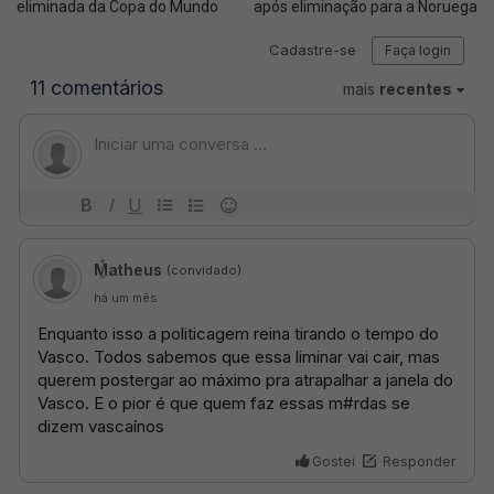
eliminada da Copa do Mundo
após eliminação para a Noruega