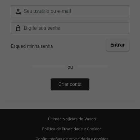
Últimas Notícias do Vasco
Política de Privacidade e Cookies
Configurações de privacidade e cookies