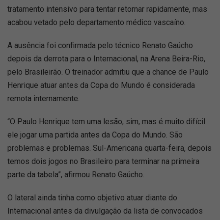
tratamento intensivo para tentar retornar rapidamente, mas
acabou vetado pelo departamento médico vascaíno.
A ausência foi confirmada pelo técnico Renato Gaúcho
depois da derrota para o Internacional, na Arena Beira-Rio,
pelo Brasileirão. O treinador admitiu que a chance de Paulo
Henrique atuar antes da Copa do Mundo é considerada
remota internamente.
“O Paulo Henrique tem uma lesão, sim, mas é muito difícil
ele jogar uma partida antes da Copa do Mundo. São
problemas e problemas. Sul-Americana quarta-feira, depois
temos dois jogos no Brasileiro para terminar na primeira
parte da tabela”, afirmou Renato Gaúcho.
O lateral ainda tinha como objetivo atuar diante do
Internacional antes da divulgação da lista de convocados