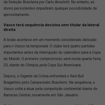
da Seleção Brasileira por Carlo Ancelotti. No entanto, as
dores persistentes impediram qualquer possibilidade de
aproveitamento.
Vasco terá sequência decisiva sem titular da lateral
direita
A lesão acontece em um momento considerado delicado
para o Vasco na temporada. O clube terá quatro partidas
importantes antes da interrupção do calendário para a Copa
do Mundo. O primeiro compromisso será nesta quarta-feira,
20, diante do Olimpia, pela Copa Sul-Americana.
Depois, o Gigante da Colina enfrentará o Red Bull
Bragantino pelo Campeonato Brasileiro. Na sequência, o
Vasco volta a atuar pela competição continental diante do
Barracas Central, novamente em São Januário.