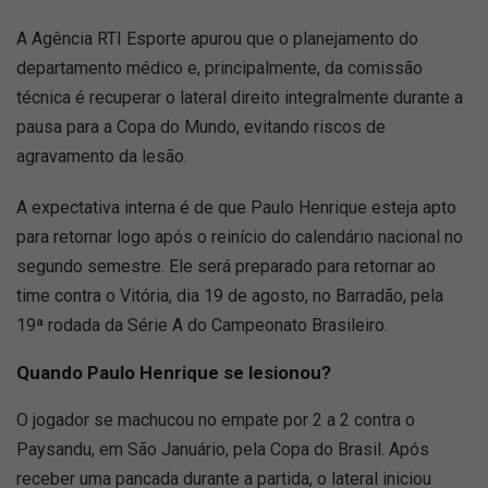
A Agência RTI Esporte apurou que o planejamento do
departamento médico e, principalmente, da comissão
técnica é recuperar o lateral direito integralmente durante a
pausa para a Copa do Mundo, evitando riscos de
agravamento da lesão.
A expectativa interna é de que Paulo Henrique esteja apto
para retornar logo após o reinício do calendário nacional no
segundo semestre. Ele será preparado para retornar ao
time contra o Vitória, dia 19 de agosto, no Barradão, pela
19ª rodada da Série A do Campeonato Brasileiro.
Quando Paulo Henrique se lesionou?
O jogador se machucou no empate por 2 a 2 contra o
Paysandu, em São Januário, pela Copa do Brasil. Após
receber uma pancada durante a partida, o lateral iniciou