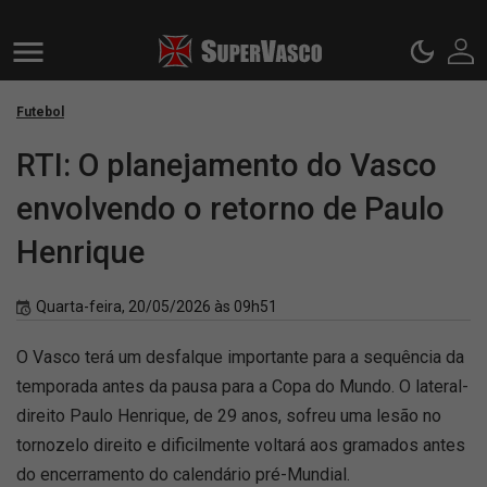
Futebol
RTI: O planejamento do Vasco
envolvendo o retorno de Paulo
Henrique
Quarta-feira, 20/05/2026 às 09h51
O Vasco terá um desfalque importante para a sequência da
temporada antes da pausa para a Copa do Mundo. O lateral-
direito Paulo Henrique, de 29 anos, sofreu uma lesão no
tornozelo direito e dificilmente voltará aos gramados antes
do encerramento do calendário pré-Mundial.