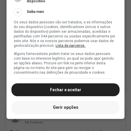
dispositivo
Saiba mais
Os seus dados pessoais vão ser tratados, e as informações
do seu dispositivo (cookies, identificadores únicos e outros
dados do dispositivo) podem ser armazenadas, acedidas e
partilhadas com 544 parceiros ou usadas especificamente por
este site. Nós e os nossos parceiros podemos usar dados de
geolocalização precisos.
Lista de parceiros.
Alguns fornecedores podem tratar os seus dados pessoais
com base no interesse legítimo, ao qual se pode opor gerindo
as opções abaixo. Procure um link na parte inferior desta
página ou no menu do site para gerir ou revogar o
consentimento nas definições de privacidade e cookies.
Fechar e aceitar
Gerir opções