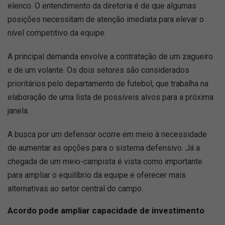
elenco. O entendimento da diretoria é de que algumas
posições necessitam de atenção imediata para elevar o
nível competitivo da equipe.
A principal demanda envolve a contratação de um zagueiro
e de um volante. Os dois setores são considerados
prioritários pelo departamento de futebol, que trabalha na
elaboração de uma lista de possíveis alvos para a próxima
janela.
A busca por um defensor ocorre em meio à necessidade
de aumentar as opções para o sistema defensivo. Já a
chegada de um meio-campista é vista como importante
para ampliar o equilíbrio da equipe e oferecer mais
alternativas ao setor central do campo.
Acordo pode ampliar capacidade de investimento