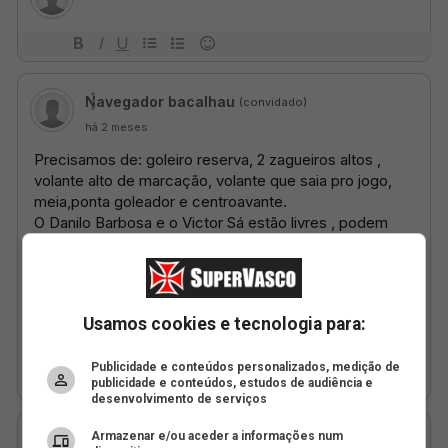
Usamos cookies e tecnologia para:
Publicidade e conteúdos personalizados, medição de
publicidade e conteúdos, estudos de audiência e
desenvolvimento de serviços
Armazenar e/ou aceder a informações num