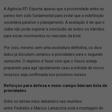
A Agência RTI Esporte apurou que a proximidade entre as
partes tem sido fundamental para evitar que a indefinição
societária paralise o planejamento. A avaliação é de que o
clube não pode esperar a conclusão de todos os trâmites
para iniciar movimentos no mercado da bola.
Por isso, mesmo sem uma assinatura definitiva, os dois
lados já discutem cenários e prioridades para o segundo
semestre. O objetivo é fazer com que o Vasco esteja
preparado para agir rapidamente caso a entrada de novos
recursos seja confirmada nos próximos meses.
Reforços para defesa e meio-campo lideram lista de
prioridades
Entre os temas mais debatidos nas reuniões
entre Pedrinho e Marcos Lamacchia está a montagem do