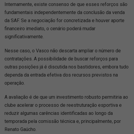
Internamente, existe consenso de que esses reforços são
fundamentais independentemente da conclusão da venda
da SAF. Se a negociação for concretizada e houver aporte
financeiro imediato, o cenário poderá mudar
significativamente.
Nesse caso, o Vasco não descarta ampliar o número de
contratações. A possibilidade de buscar reforços para
outras posições já é discutida nos bastidores, embora tudo
dependa da entrada efetiva dos recursos previstos na
operação.
A avaliação é de que um investimento robusto permitiria ao
clube acelerar o processo de reestruturação esportiva e
reduzir algumas carências identificadas ao longo da
temporada pela comissão técnica e, principalmente, por
Renato Gaúcho.