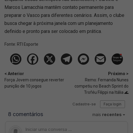
Marcos Lamacchia mantêm contato permanente para
preparar o Vasco para diferentes cenários. Assim, o clube
busca chegar à próxima janela com um planejamento
definido e pronto para ser colocado em prática.
Fonte:
RTI Esporte
< Anterior
Próximo >
Força Jovem consegue reverter
Remo: Fernanda Nunes
punição de 10 jogos
competiu no Beach Sprint do
Troféu Filippi na Itália 🌊