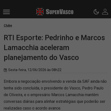
Clube
RTI Esporte: Pedrinho e Marcos
Lamacchia aceleram
planejamento do Vasco
Sexta-feira, 12/06/2026 às 08h22
Embora a negociação envolvendo a venda da SAF ainda não
tenha sido concluída, o presidente do Vasco, Pedro Paulo
de Oliveira, e o empresário Marcos Lamacchia mantêm
conversas diárias para alinhar estratégias que poderão ser
realizadas caso o acordo avance.