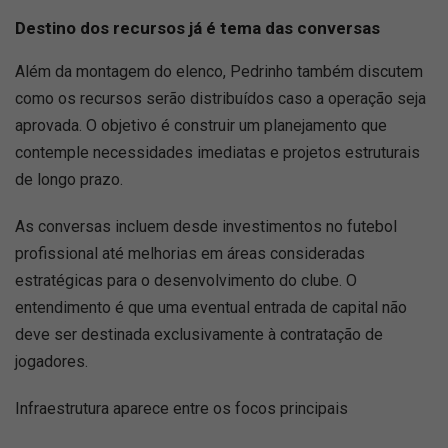
Destino dos recursos já é tema das conversas
Além da montagem do elenco, Pedrinho também discutem
como os recursos serão distribuídos caso a operação seja
aprovada. O objetivo é construir um planejamento que
contemple necessidades imediatas e projetos estruturais
de longo prazo.
As conversas incluem desde investimentos no futebol
profissional até melhorias em áreas consideradas
estratégicas para o desenvolvimento do clube. O
entendimento é que uma eventual entrada de capital não
deve ser destinada exclusivamente à contratação de
jogadores.
Infraestrutura aparece entre os focos principais