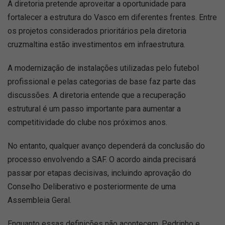
A diretoria pretende aproveitar a oportunidade para
fortalecer a estrutura do Vasco em diferentes frentes. Entre
os projetos considerados prioritários pela diretoria
cruzmaltina estão investimentos em infraestrutura.
A modernização de instalações utilizadas pelo futebol
profissional e pelas categorias de base faz parte das
discussões. A diretoria entende que a recuperação
estrutural é um passo importante para aumentar a
competitividade do clube nos próximos anos.
No entanto, qualquer avanço dependerá da conclusão do
processo envolvendo a SAF. O acordo ainda precisará
passar por etapas decisivas, incluindo aprovação do
Conselho Deliberativo e posteriormente de uma
Assembleia Geral.
Enquanto essas definições não acontecem, Pedrinho e