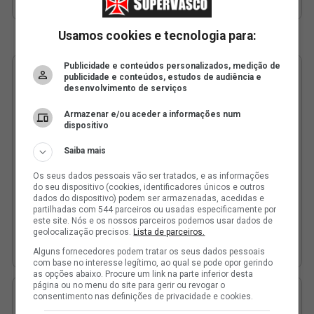
Usamos cookies e tecnologia para:
Publicidade e conteúdos personalizados, medição de
publicidade e conteúdos, estudos de audiência e
desenvolvimento de serviços
Armazenar e/ou aceder a informações num
dispositivo
Saiba mais
Os seus dados pessoais vão ser tratados, e as informações
do seu dispositivo (cookies, identificadores únicos e outros
dados do dispositivo) podem ser armazenadas, acedidas e
partilhadas com 544 parceiros ou usadas especificamente por
este site. Nós e os nossos parceiros podemos usar dados de
geolocalização precisos.
Lista de parceiros.
Alguns fornecedores podem tratar os seus dados pessoais
com base no interesse legítimo, ao qual se pode opor gerindo
as opções abaixo. Procure um link na parte inferior desta
página ou no menu do site para gerir ou revogar o
consentimento nas definições de privacidade e cookies.