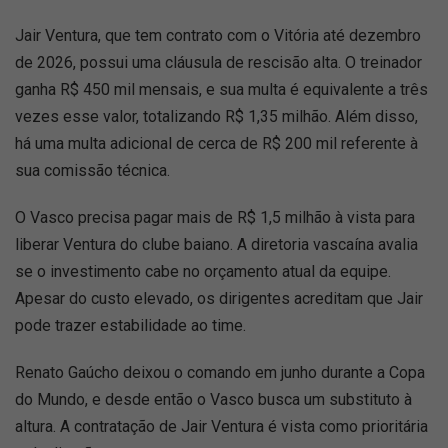
Jair Ventura, que tem contrato com o Vitória até dezembro
de 2026, possui uma cláusula de rescisão alta. O treinador
ganha R$ 450 mil mensais, e sua multa é equivalente a três
vezes esse valor, totalizando R$ 1,35 milhão. Além disso,
há uma multa adicional de cerca de R$ 200 mil referente à
sua comissão técnica.
O Vasco precisa pagar mais de R$ 1,5 milhão à vista para
liberar Ventura do clube baiano. A diretoria vascaína avalia
se o investimento cabe no orçamento atual da equipe.
Apesar do custo elevado, os dirigentes acreditam que Jair
pode trazer estabilidade ao time.
Renato Gaúcho deixou o comando em junho durante a Copa
do Mundo, e desde então o Vasco busca um substituto à
altura. A contratação de Jair Ventura é vista como prioritária