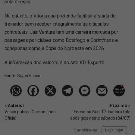
pela direção.
No entanto, o Vitória não pretende facilitar a saída do
treinador sem receber integralmente as cláusulas
contratuais. Jair Ventura tem uma carreira marcada por
passagens por clubes como Botafogo e Corinthians e
conquistas como a Copa do Nordeste em 2026.
A informação dos valores é do site RTI Esporte.
Fonte:
SuperVasco‎‎‎‎‎‎
< Anterior
Próximo >
Vasco publica Comunicado
Feminino Sub-17: Isadora fala
Oficial
após gols neste sábado (04/07)