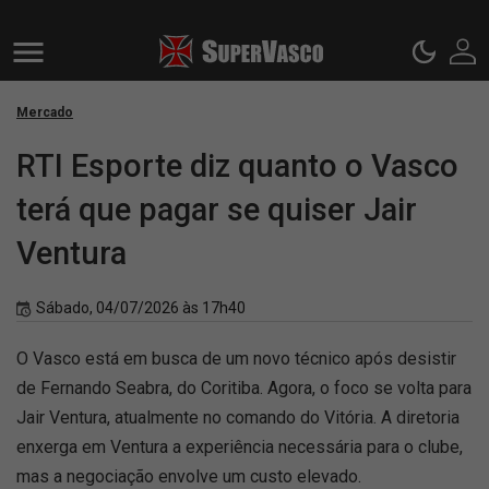
Mercado
RTI Esporte diz quanto o Vasco
terá que pagar se quiser Jair
Ventura
Sábado, 04/07/2026 às 17h40
O Vasco está em busca de um novo técnico após desistir
de Fernando Seabra, do Coritiba. Agora, o foco se volta para
Jair Ventura, atualmente no comando do Vitória. A diretoria
enxerga em Ventura a experiência necessária para o clube,
mas a negociação envolve um custo elevado.