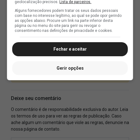
geolocalização precisos.
Lista de parceiros.
Alguns fornecedores podem tratar os seus dados pessoais
com base no interesse legítimo, ao qual se pode opor gerindo
as opções abaixo. Procure um link na parte inferior desta
página ou no menu do site para gerir ou revogar o
consentimento nas definições de privacidade e cookies.
Fechar e aceitar
Gerir opções