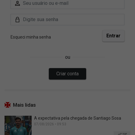
Mais lidas
0
A expectativa pela chegada de Santiago Sosa
07/08/2026 • 09:53
TOP