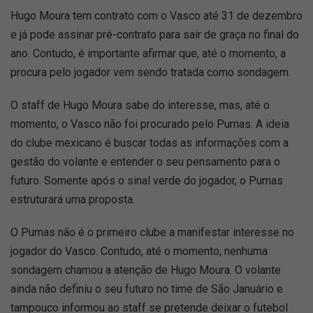
Hugo Moura tem contrato com o Vasco até 31 de dezembro
e já pode assinar pré-contrato para sair de graça no final do
ano. Contudo, é importante afirmar que, até o momento, a
procura pelo jogador vem sendo tratada como sondagem.
O staff de Hugo Moura sabe do interesse, mas, até o
momento, o Vasco não foi procurado pelo Pumas. A ideia
do clube mexicano é buscar todas as informações com a
gestão do volante e entender o seu pensamento para o
futuro. Somente após o sinal verde do jogador, o Pumas
estruturará uma proposta.
O Pumas não é o primeiro clube a manifestar interesse no
jogador do Vasco. Contudo, até o momento, nenhuma
sondagem chamou a atenção de Hugo Moura. O volante
ainda não definiu o seu futuro no time de São Januário e
tampouco informou ao staff se pretende deixar o futebol