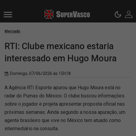
Mercado
RTI: Clube mexicano estaria
interessado em Hugo Moura
Domingo, 07/06/2026 às 15h18
A Agência RTI Esporte apurou que Hugo Moura está no
radar do Pumas do México. O clube buscou informações
sobre o jogador e projeta apresentar proposta oficial nas
próximas semanas. Ainda segundo a nossa apuração, um
agente brasileiro que vive no México tem atuado como
intermediário na consulta.