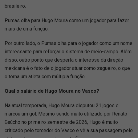
brasileiro.
Pumas olha para Hugo Moura como um jogador para fazer
mais de uma função:
Por outro lado, o Pumas olha para o jogador como um nome
interessante para reforçar o sistema de meio-campo. Além
disso, outro ponto que desperta o interesse da direção
mexicana é o fato de o jogador atuar como zagueiro, o que
o torna um atleta com múltipla função.
Qual o salário de Hugo Moura no Vasco?
Na atual temporada, Hugo Moura disputou 21 jogos e
marcou um gol. Mesmo sendo muito utilizado por Renato
Gaúcho no primeiro semestre de 2026, Hugo é muito
criticado pelo torcedor do Vasco e vê a sua passagem pelo