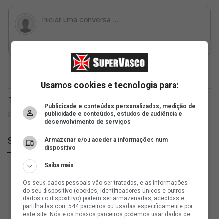
Usamos cookies e tecnologia para:
Publicidade e conteúdos personalizados, medição de
publicidade e conteúdos, estudos de audiência e
desenvolvimento de serviços
SuperVasco
Armazenar e/ou aceder a informações num
dispositivo
Saiba mais
Os seus dados pessoais vão ser tratados, e as informações
do seu dispositivo (cookies, identificadores únicos e outros
dados do dispositivo) podem ser armazenadas, acedidas e
partilhadas com 544 parceiros ou usadas especificamente por
este site. Nós e os nossos parceiros podemos usar dados de