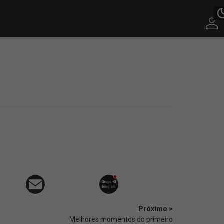
Próximo >
Melhores momentos do primeiro