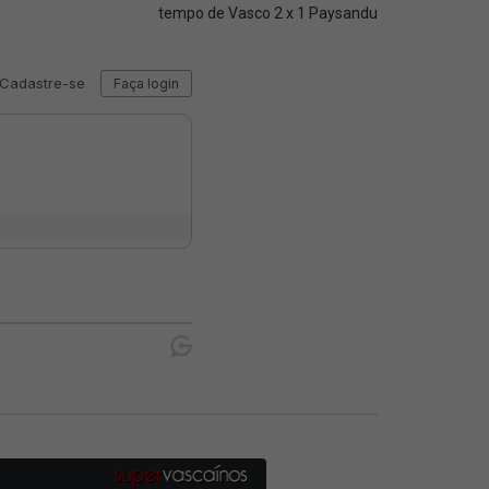
tempo de Vasco 2 x 1 Paysandu