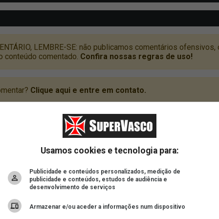
Usamos cookies e tecnologia para:
Publicidade e conteúdos personalizados, medição de
publicidade e conteúdos, estudos de audiência e
desenvolvimento de serviços
Armazenar e/ou aceder a informações num dispositivo