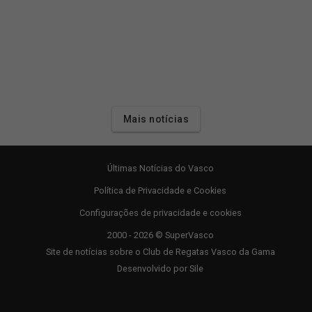
Mais notícias
Últimas Notícias do Vasco
Política de Privacidade e Cookies
Configurações de privacidade e cookies
2000 - 2026 © SuperVasco
Site de notícias sobre o Club de Regatas Vasco da Gama
Desenvolvido por
Sile