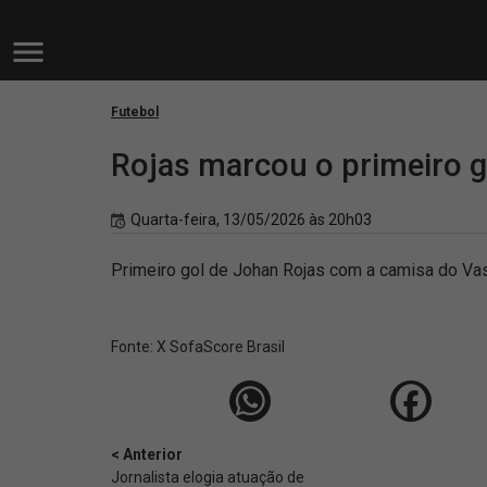
Futebol
Rojas marcou o primeiro 
Quarta-feira, 13/05/2026 às 20h03
Primeiro gol de Johan Rojas com a camisa do Va
Fonte:
X SofaScore Brasil
< Anterior
Jornalista elogia atuação de