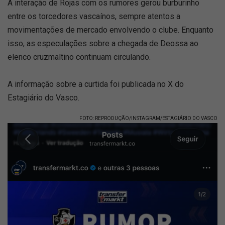
A interação de Rojas com os rumores gerou burburinho
entre os torcedores vascaínos, sempre atentos a
movimentações de mercado envolvendo o clube. Enquanto
isso, as especulações sobre a chegada de Deossa ao
elenco cruzmaltino continuam circulando.
A informação sobre a curtida foi publicada no X do
Estagiário do Vasco.
FOTO: REPRODUÇÃO/INSTAGRAM/ESTAGIÁRIO DO VASCO