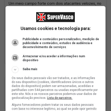
Usamos cookies e tecnologia para:
Publicidade e conteúdos personalizados, medição de
publicidade e conteúdos, estudos de audiência e
desenvolvimento de serviços
Armazenar e/ou aceder a informações num
dispositivo
Saiba mais
Os seus dados pessoais vão ser tratados, e as informações
do seu dispositivo (cookies, identificadores únicos e outros
dados do dispositivo) podem ser armazenadas, acedidas e
partilhadas com 544 parceiros ou usadas especificamente por
este site. Nós e os nossos parceiros podemos usar dados de
geolocalização precisos.
Lista de parceiros.
Alguns fornecedores podem tratar os seus dados pessoais
com base no interesse legítimo, ao qual se pode opor gerindo