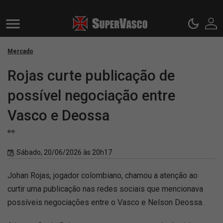
Mercado
Rojas curte publicação de
possível negociação entre
Vasco e Deossa
👀
Sábado, 20/06/2026 às 20h17
Johan Rojas, jogador colombiano, chamou a atenção ao
curtir uma publicação nas redes sociais que mencionava
possíveis negociações entre o Vasco e Nelson Deossa.