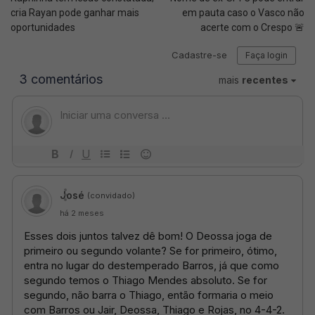
cria Rayan pode ganhar mais
em pauta caso o Vasco não
oportunidades
acerte com o Crespo 🚨