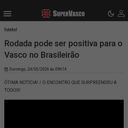
Futebol
Rodada pode ser positiva para o
Vasco no Brasileirão
Domingo, 24/05/2026 às 09h14
ÓTIMA NOTÍCIA! / O ENCONTRO QUE SURPREENDEU A
TODOS!