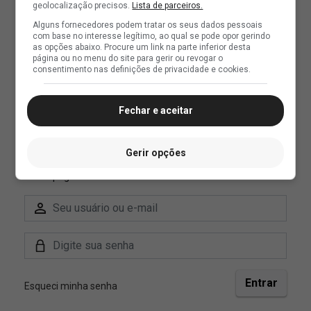
geolocalização precisos.
Lista de parceiros.
Alguns fornecedores podem tratar os seus dados pessoais
com base no interesse legítimo, ao qual se pode opor gerindo
as opções abaixo. Procure um link na parte inferior desta
página ou no menu do site para gerir ou revogar o
consentimento nas definições de privacidade e cookies.
Fechar e aceitar
Gerir opções