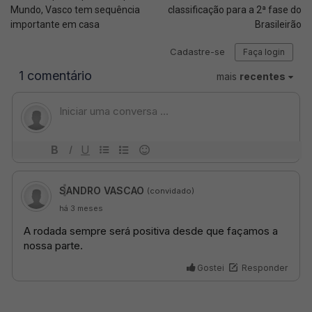
Mundo, Vasco tem sequência
classificação para a 2ª fase do
importante em casa
Brasileirão