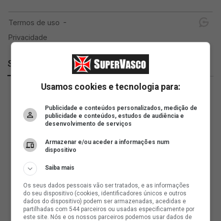
SuperVasco
Usamos cookies e tecnologia para:
Publicidade e conteúdos personalizados, medição de
publicidade e conteúdos, estudos de audiência e
desenvolvimento de serviços
Armazenar e/ou aceder a informações num
dispositivo
Saiba mais
Os seus dados pessoais vão ser tratados, e as informações
do seu dispositivo (cookies, identificadores únicos e outros
dados do dispositivo) podem ser armazenadas, acedidas e
partilhadas com 544 parceiros ou usadas especificamente por
este site. Nós e os nossos parceiros podemos usar dados de