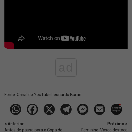
ad
Fonte:
Canal do YouTube Leonardo Baran
< Anterior
Próximo >
Antes de pausa para a Copa do
Feminino: Vasco destaca