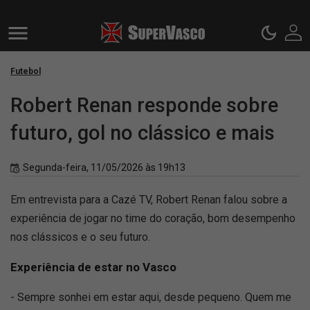
Futebol
Robert Renan responde sobre
futuro, gol no clássico e mais
Segunda-feira, 11/05/2026 às 19h13
Em entrevista para a Cazé TV, Robert Renan falou sobre a
experiência de jogar no time do coração, bom desempenho
nos clássicos e o seu futuro.
Experiência de estar no Vasco
- Sempre sonhei em estar aqui, desde pequeno. Quem me