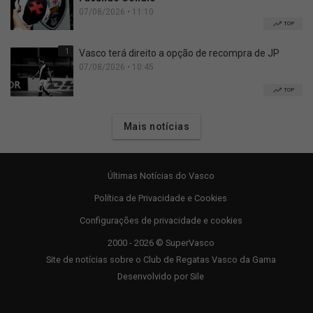
07/08/2026 • 11:10
TOP
1
Vasco terá direito a opção de recompra de JP
07/08/2026 • 10:45
TOP
Mais notícias
Últimas Notícias do Vasco
Política de Privacidade e Cookies
Configurações de privacidade e cookies
2000 - 2026 © SuperVasco
Site de notícias sobre o Club de Regatas Vasco da Gama
Desenvolvido por
Sile