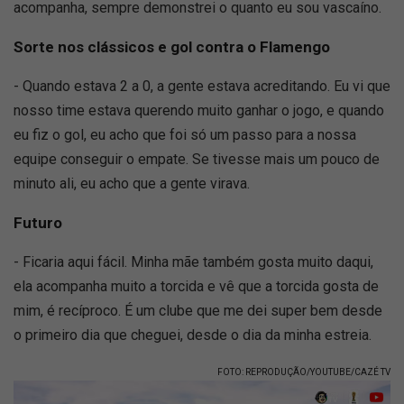
acompanha, sempre demonstrei o quanto eu sou vascaíno.
Sorte nos clássicos e gol contra o Flamengo
- Quando estava 2 a 0, a gente estava acreditando. Eu vi que
nosso time estava querendo muito ganhar o jogo, e quando
eu fiz o gol, eu acho que foi só um passo para a nossa
equipe conseguir o empate. Se tivesse mais um pouco de
minuto ali, eu acho que a gente virava.
Futuro
- Ficaria aqui fácil. Minha mãe também gosta muito daqui,
ela acompanha muito a torcida e vê que a torcida gosta de
mim, é recíproco. É um clube que me dei super bem desde
o primeiro dia que cheguei, desde o dia da minha estreia.
FOTO: REPRODUÇÃO/YOUTUBE/CAZÉ TV