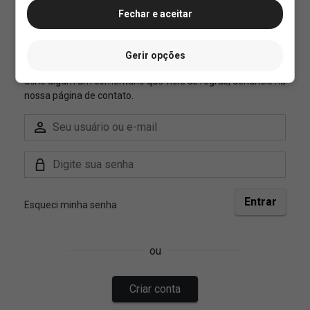
Fechar e aceitar
Gerir opções