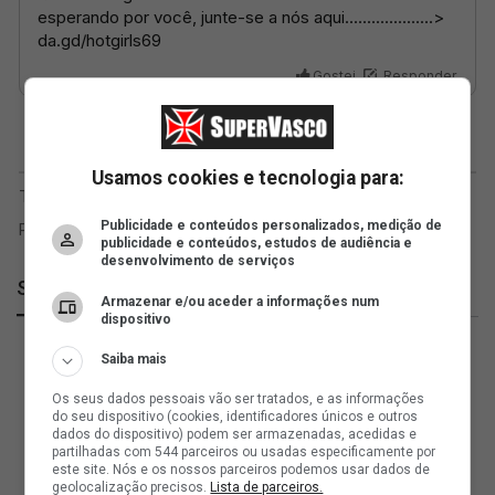
Usamos cookies e tecnologia para:
Publicidade e conteúdos personalizados, medição de
publicidade e conteúdos, estudos de audiência e
desenvolvimento de serviços
SuperVasco
Armazenar e/ou aceder a informações num
dispositivo
Saiba mais
Os seus dados pessoais vão ser tratados, e as informações
do seu dispositivo (cookies, identificadores únicos e outros
dados do dispositivo) podem ser armazenadas, acedidas e
partilhadas com 544 parceiros ou usadas especificamente por
este site. Nós e os nossos parceiros podemos usar dados de
geolocalização precisos.
Lista de parceiros.