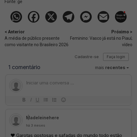
Fonte:
ge
< Anterior
Próximo >
A média de público presente
Feminino: Vasco já está no Piauí;
como visitante no Brasileiro 2026
vídeo