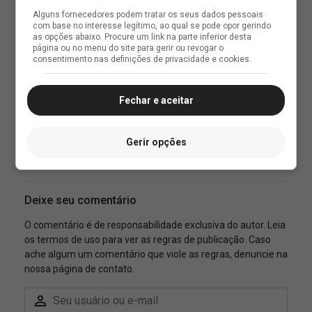
Alguns fornecedores podem tratar os seus dados pessoais
com base no interesse legítimo, ao qual se pode opor gerindo
as opções abaixo. Procure um link na parte inferior desta
página ou no menu do site para gerir ou revogar o
consentimento nas definições de privacidade e cookies.
Fechar e aceitar
Gerir opções