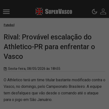
Futebol
Rival: Provável escalação do
Athletico-PR para enfrentar o
Vasco
Sexta-feira, 08/05/2026 às 18h55
O Athletico terá um time titular bastante modificado contra o
Vasco, no domingo, pelo Campeonato Brasileiro. A equipe
tem desfalques que vão desde o comando até o ataque
para o jogo em São Januário.