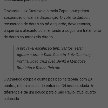
O volante Luiz Gustavo e o meia Zapelli cumpriram
suspensão e ficam à disposição. O volante Jadson,
recuperado de dores no pé esquerdo, deve retornar,
enquanto o atacante Julimar tende a seguir em tratamento
de dores no tornozelo direito.
A provável escalação tem: Santos, Terán,
Aguirre e Arthur Dias; Gilberto, Luiz Gustavo,
Portilla, João Cruz (Léo Derik) e Mendoza;
Bruninho e Renan Peixoto.
O Athletico ocupa a quinta posição na tabela, com 23
pontos, e tem chance de entrar no G4 nesta rodada. A
diferença é de um pouco para o São Paulo, atual quarto
colocado.