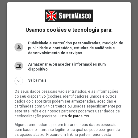
Usamos cookies e tecnologia para:
Publicidade e conteúdos personalizados, medição de
publicidade e conteúdos, estudos de audiência e
desenvolvimento de serviços
Armazenar e/ou aceder a informações num
dispositivo
Saiba mais
Os seus dados pessoais vão ser tratados, e as informações
do seu dispositivo (cookies, identificadores únicos e outros
dados do dispositivo) podem ser armazenadas, acedidas e
partilhadas com 544 parceiros ou usadas especificamente por
este site. Nós e os nossos parceiros podemos usar dados de
geolocalização precisos.
Lista de parceiros.
Alguns fornecedores podem tratar os seus dados pessoais
com base no interesse legítimo, ao qual se pode opor gerindo
as opções abaixo. Procure um link na parte inferior desta