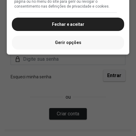
página ou no menu do site para gerir ou revogar o
consentimento nas definições de privacidade e cookies.
Fechar e aceitar
Gerir opções