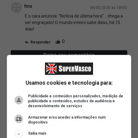
Usamos cookies e tecnologia para:
Publicidade e conteúdos personalizados, medição de
publicidade e conteúdos, estudos de audiência e
desenvolvimento de serviços
Armazenar e/ou aceder a informações num
dispositivo
Saiba mais