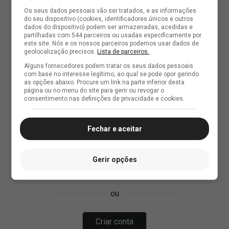
Os seus dados pessoais vão ser tratados, e as informações
do seu dispositivo (cookies, identificadores únicos e outros
dados do dispositivo) podem ser armazenadas, acedidas e
partilhadas com 544 parceiros ou usadas especificamente por
este site. Nós e os nossos parceiros podemos usar dados de
geolocalização precisos.
Lista de parceiros.
Alguns fornecedores podem tratar os seus dados pessoais
com base no interesse legítimo, ao qual se pode opor gerindo
as opções abaixo. Procure um link na parte inferior desta
página ou no menu do site para gerir ou revogar o
consentimento nas definições de privacidade e cookies.
Fechar e aceitar
Gerir opções