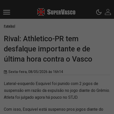
Futebol
Rival: Athletico-PR tem
desfalque importante e de
última hora contra o Vasco
Sexta-feira, 08/05/2026 às 16h14
Lateral-esquerdo Esquivel foi punido com 2 jogos de
suspensão em razão da expulsão no jogo diante do Grêmio.
Atleta foi julgado agora há pouco no STJD.
Com isso, Esquivel está suspenso pros jogos diante do